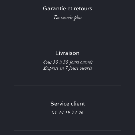
Garantie et retours
En savoir plus
Livraison
Sous 30 à 35 jours ouvrés
Express en 7 jours ouvrés
Service client
01 44 19 74 96