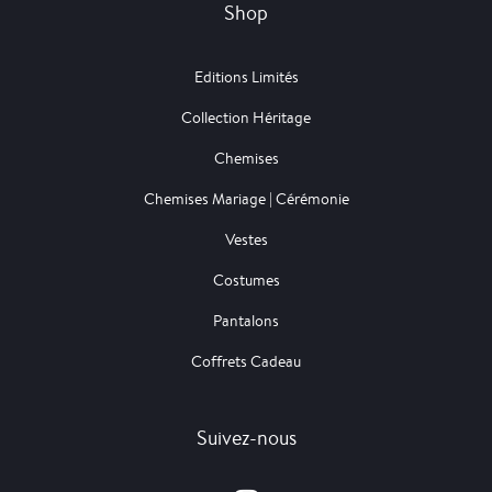
Shop
Editions Limités
Collection Héritage
Chemises
Chemises Mariage | Cérémonie
Vestes
Costumes
Pantalons
Coffrets Cadeau
Suivez-nous