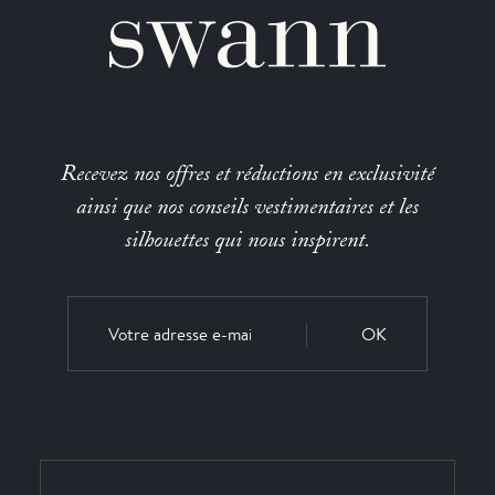
Recevez nos offres et réductions en exclusivité
ainsi que nos conseils vestimentaires et les
silhouettes qui nous inspirent.
OK