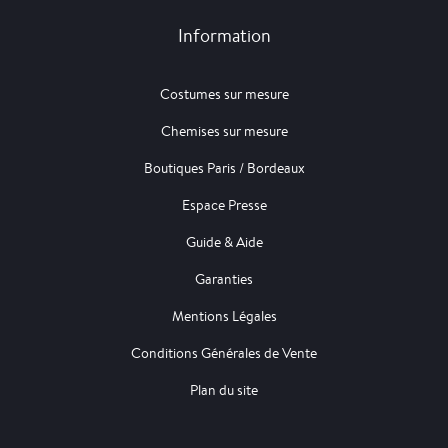
Information
Costumes sur mesure
Chemises sur mesure
Boutiques Paris / Bordeaux
Espace Presse
Guide & Aide
Garanties
Mentions Légales
Conditions Générales de Vente
Plan du site