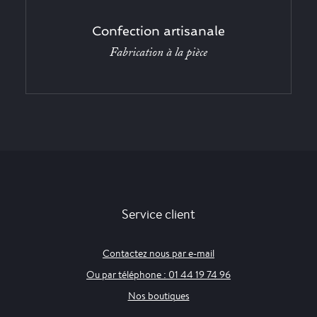
Confection artisanale
Fabrication à la pièce
Service client
Contactez nous par e-mail
Ou par téléphone : 01 44 19 74 96
Nos boutiques