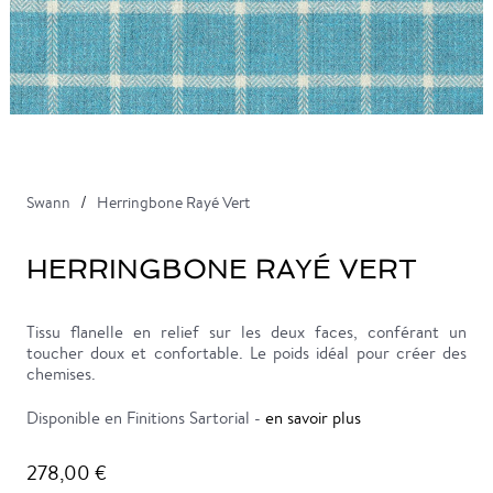
Swann
Herringbone Rayé Vert
HERRINGBONE RAYÉ VERT
Tissu flanelle en relief sur les deux faces, conférant un
toucher doux et confortable. Le poids idéal pour créer des
chemises.
Disponible en Finitions Sartorial -
en savoir plus
278,00 €