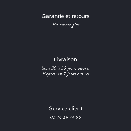
Garantie et retours
En savoir plus
Livraison
Sous 30 à 35 jours ouvrés
Express en 7 jours ouvrés
Service client
01 44 19 74 96