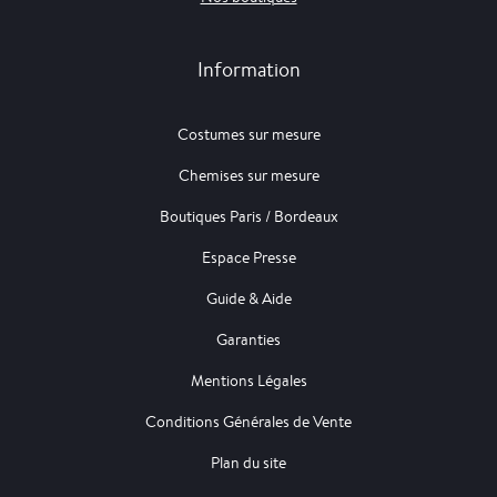
Information
Costumes sur mesure
Chemises sur mesure
Boutiques Paris / Bordeaux
Espace Presse
Guide & Aide
Garanties
Mentions Légales
Conditions Générales de Vente
Plan du site