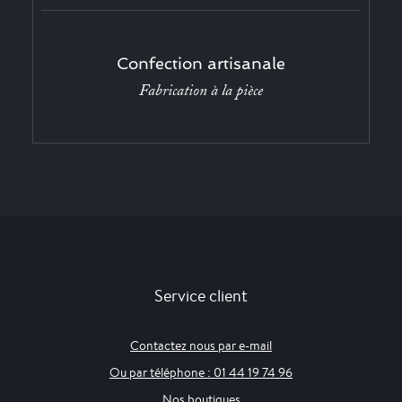
Confection artisanale
Fabrication à la pièce
Service client
Contactez nous par e-mail
Ou par téléphone : 01 44 19 74 96
Nos boutiques