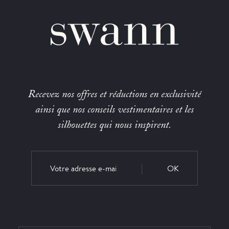
Recevez nos offres et réductions en exclusivité
ainsi que nos conseils vestimentaires et les
silhouettes qui nous inspirent.
OK