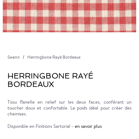
Swann
Herringbone Rayé Bordeaux
HERRINGBONE RAYÉ
BORDEAUX
Tissu flanelle en relief sur les deux faces, conférant un
toucher doux et confortable. Le poids idéal pour créer des
chemises.
Disponible en Finitions Sartorial -
en savoir plus