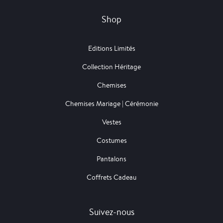
Shop
Editions Limités
Collection Héritage
Chemises
Chemises Mariage | Cérémonie
Vestes
Costumes
Pantalons
Coffrets Cadeau
Suivez-nous