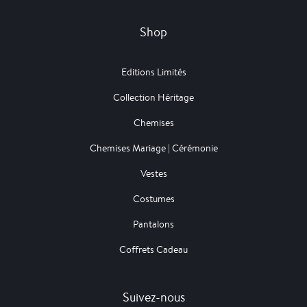
Shop
Editions Limités
Collection Héritage
Chemises
Chemises Mariage | Cérémonie
Vestes
Costumes
Pantalons
Coffrets Cadeau
Suivez-nous