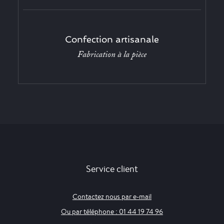
Confection artisanale
Fabrication à la pièce
Service client
Contactez nous par e-mail
Ou par téléphone : 01 44 19 74 96