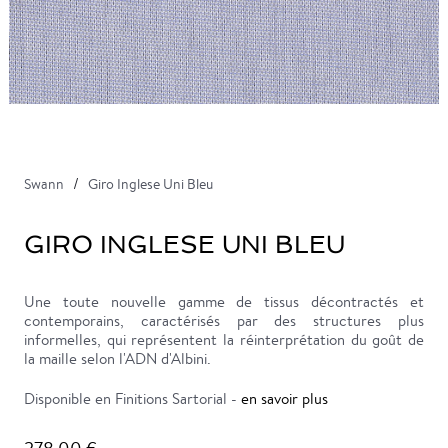
Swann
Giro Inglese Uni Bleu
GIRO INGLESE UNI BLEU
Une toute nouvelle gamme de tissus décontractés et
contemporains, caractérisés par des structures plus
informelles, qui représentent la réinterprétation du goût de
la maille selon l'ADN d'Albini.
Disponible en Finitions Sartorial -
en savoir plus