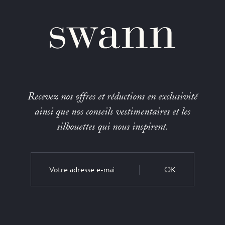
Recevez nos offres et réductions en exclusivité
ainsi que nos conseils vestimentaires et les
silhouettes qui nous inspirent.
OK