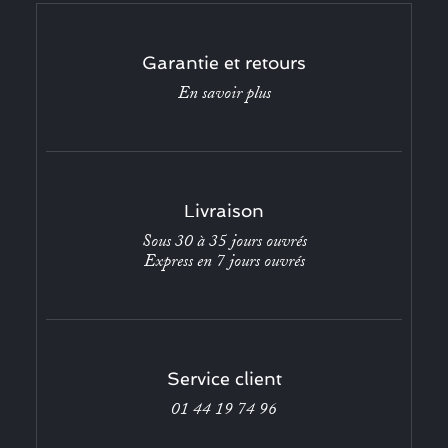
Garantie et retours
En savoir plus
Livraison
Sous 30 à 35 jours ouvrés
Express en 7 jours ouvrés
Service client
01 44 19 74 96