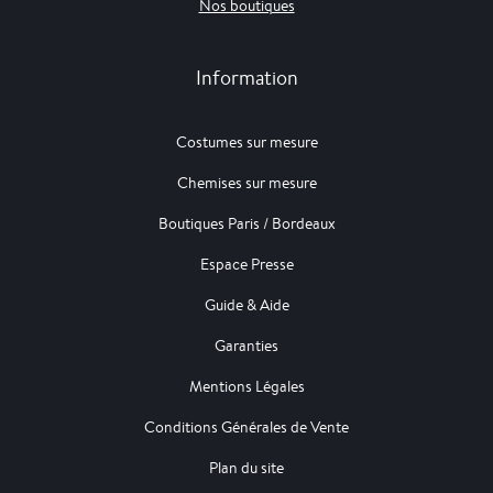
Nos boutiques
Information
Costumes sur mesure
Chemises sur mesure
Boutiques Paris / Bordeaux
Espace Presse
Guide & Aide
Garanties
Mentions Légales
Conditions Générales de Vente
Plan du site