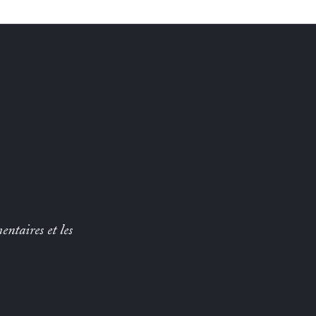
entaires et les