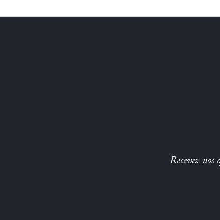
Recevez nos of