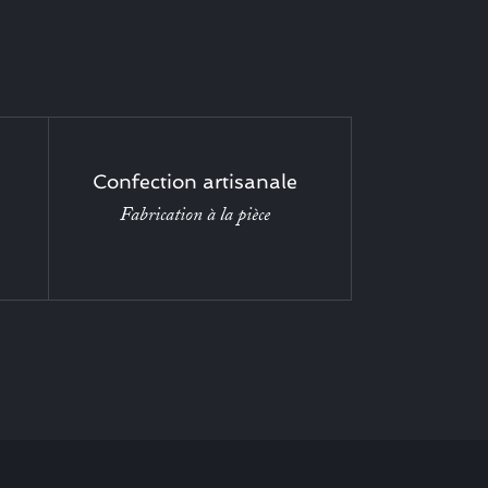
Confection artisanale
Fabrication à la pièce