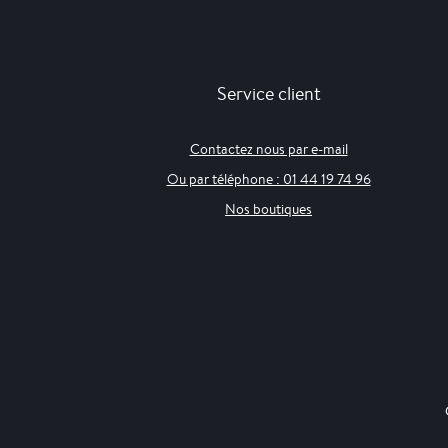
Service client
Contactez nous par e-mail
Ou par téléphone : 01 44 19 74 96
Nos boutiques