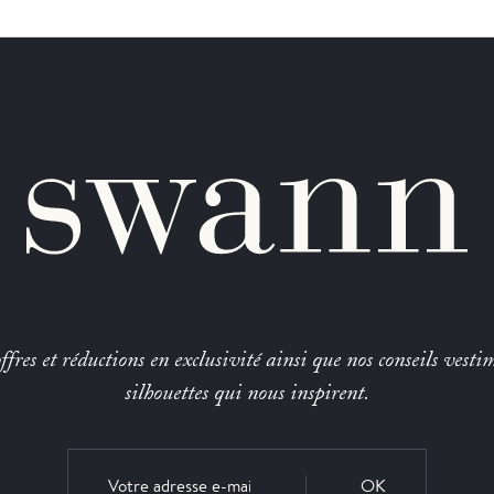
fres et réductions en exclusivité ainsi que nos conseils vestim
silhouettes qui nous inspirent.
OK