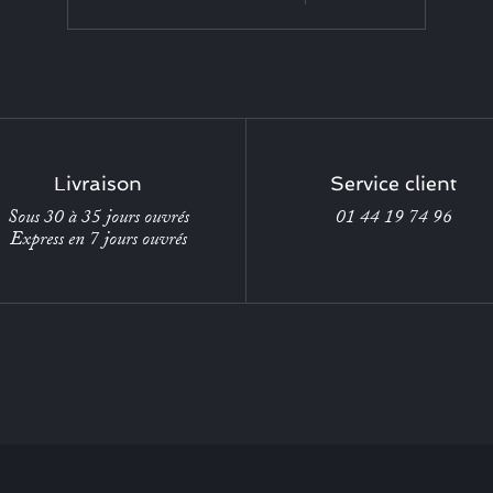
Livraison
Service client
Sous 30 à 35 jours ouvrés
01 44 19 74 96
Express en 7 jours ouvrés