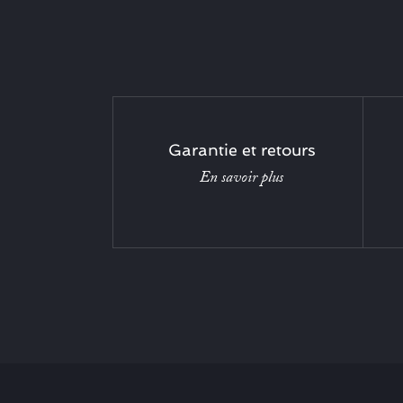
Garantie et retours
En savoir plus