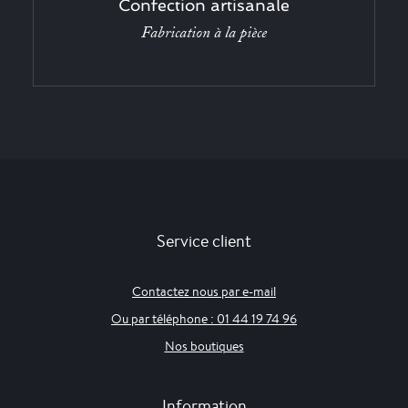
Confection artisanale
Fabrication à la pièce
Service client
Contactez nous par e-mail
Ou par téléphone : 01 44 19 74 96
Nos boutiques
Information