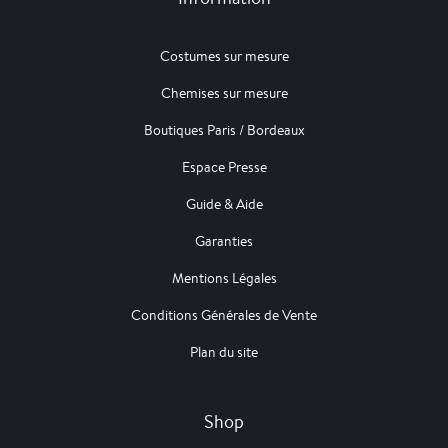
Costumes sur mesure
Chemises sur mesure
Boutiques Paris / Bordeaux
Espace Presse
Guide & Aide
Garanties
Mentions Légales
Conditions Générales de Vente
Plan du site
Shop