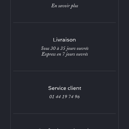
En savoir plus
Livraison
Sous 30 à 35 jours ouvrés
Express en 7 jours ouvrés
Service client
01 44 19 74 96