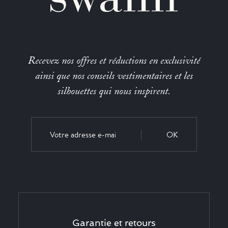
Recevez nos offres et réductions en exclusivité
ainsi que nos conseils vestimentaires et les
silhouettes qui nous inspirent.
OK
Garantie et retours