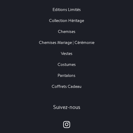
Editions Limités
Collection Héritage
Chemises
Chemises Mariage | Cérémonie
Vestes
Costumes
Pantalons
Coffrets Cadeau
Suivez-nous