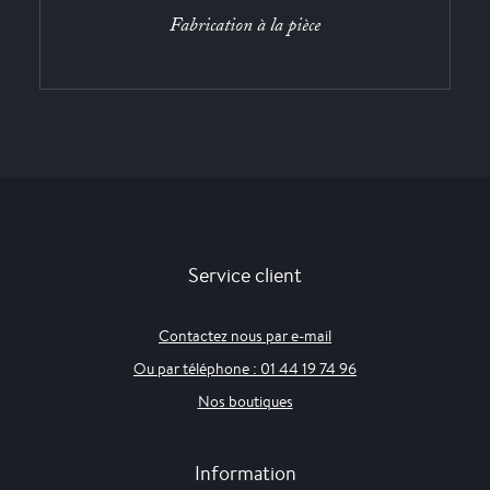
Fabrication à la pièce
Service client
Contactez nous par e-mail
Ou par téléphone : 01 44 19 74 96
Nos boutiques
Information