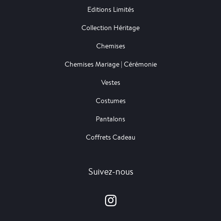
Editions Limités
Collection Héritage
Chemises
Chemises Mariage | Cérémonie
Vestes
Costumes
Pantalons
Coffrets Cadeau
Suivez-nous