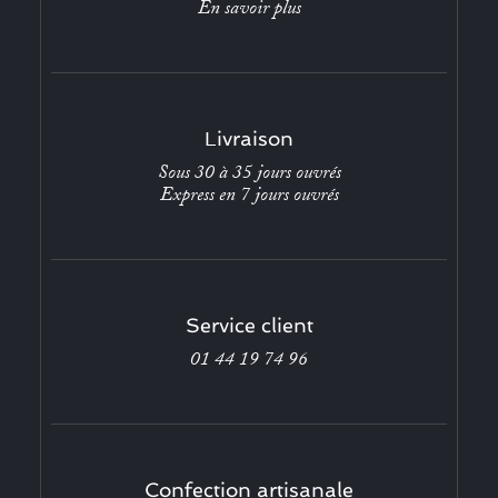
En savoir plus
Livraison
Sous 30 à 35 jours ouvrés
Express en 7 jours ouvrés
Service client
01 44 19 74 96
Confection artisanale