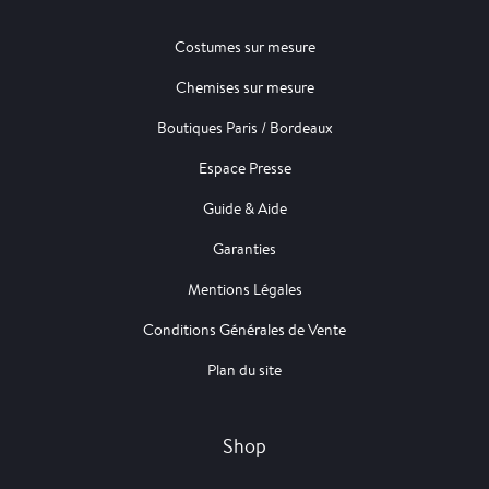
Costumes sur mesure
Chemises sur mesure
Boutiques Paris / Bordeaux
Espace Presse
Guide & Aide
Garanties
Mentions Légales
Conditions Générales de Vente
Plan du site
Shop