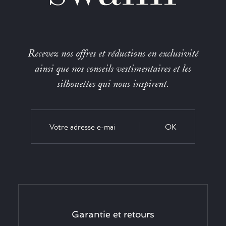
Recevez nos offres et réductions en exclusivité
ainsi que nos conseils vestimentaires et les
silhouettes qui nous inspirent.
OK
Garantie et retours