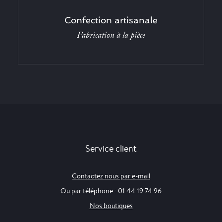
Confection artisanale
Fabrication à la pièce
Service client
Contactez nous par e-mail
Ou par téléphone : 01 44 19 74 96
Nos boutiques