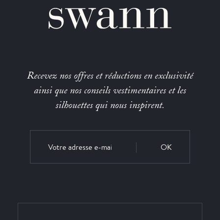
Recevez nos offres et réductions en exclusivité
ainsi que nos conseils vestimentaires et les
silhouettes qui nous inspirent.
OK