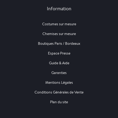
Information
Costumes sur mesure
Chemises sur mesure
Boutiques Paris / Bordeaux
Espace Presse
Guide & Aide
Garanties
Mentions Légales
Conditions Générales de Vente
Plan du site