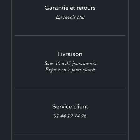
Garantie et retours
En savoir plus
Livraison
Sous 30 à 35 jours ouvrés
Express en 7 jours ouvrés
Service client
01 44 19 74 96