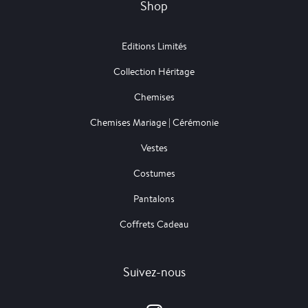
Shop
Editions Limités
Collection Héritage
Chemises
Chemises Mariage | Cérémonie
Vestes
Costumes
Pantalons
Coffrets Cadeau
Suivez-nous