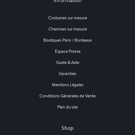
Information
Costumes sur mesure
Chemises sur mesure
Boutiques Paris / Bordeaux
Espace Presse
Guide & Aide
Garanties
Mentions Légales
Conditions Générales de Vente
Plan du site
Shop