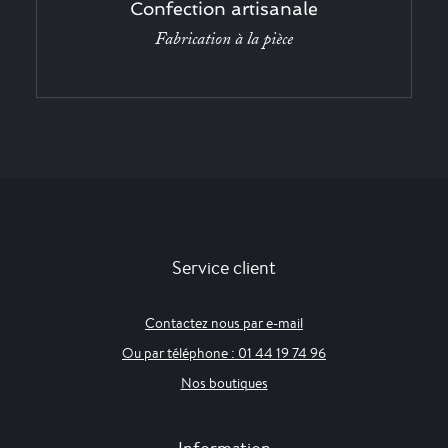
Confection artisanale
Fabrication à la pièce
Service client
Contactez nous par e-mail
Ou par téléphone : 01 44 19 74 96
Nos boutiques