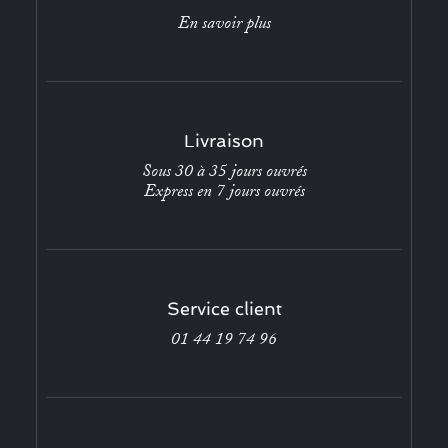
En savoir plus
Livraison
Sous 30 à 35 jours ouvrés
Express en 7 jours ouvrés
Service client
01 44 19 74 96