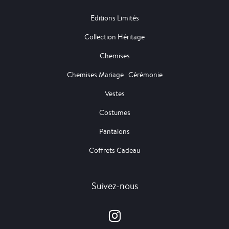
Editions Limités
Collection Héritage
Chemises
Chemises Mariage | Cérémonie
Vestes
Costumes
Pantalons
Coffrets Cadeau
Suivez-nous