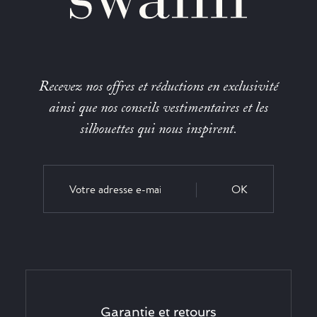
Recevez nos offres et réductions en exclusivité
ainsi que nos conseils vestimentaires et les
silhouettes qui nous inspirent.
OK
Garantie et retours