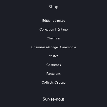
Shop
Editions Limités
Collection Héritage
Chemises
Chemises Mariage | Cérémonie
Vestes
Costumes
Pantalons
Coffrets Cadeau
Suivez-nous