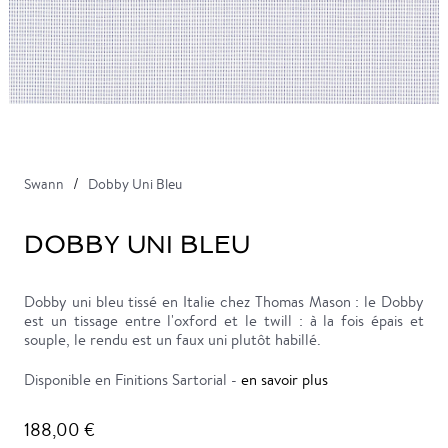
Swann
Dobby Uni Bleu
DOBBY UNI BLEU
Dobby uni bleu tissé en Italie chez Thomas Mason : le Dobby
est un tissage entre l'oxford et le twill : à la fois épais et
souple, le rendu est un faux uni plutôt habillé.
Disponible en Finitions Sartorial -
en savoir plus
188,00 €