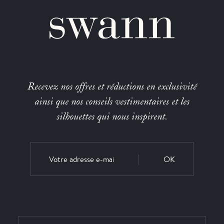
Recevez nos offres et réductions en exclusivité
ainsi que nos conseils vestimentaires et les
silhouettes qui nous inspirent.
OK