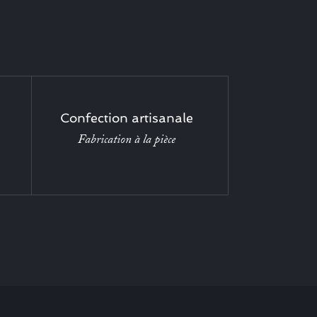
Confection artisanale
Fabrication à la pièce