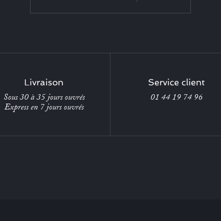
Livraison
Service client
Sous 30 à 35 jours ouvrés
01 44 19 74 96
Express en 7 jours ouvrés