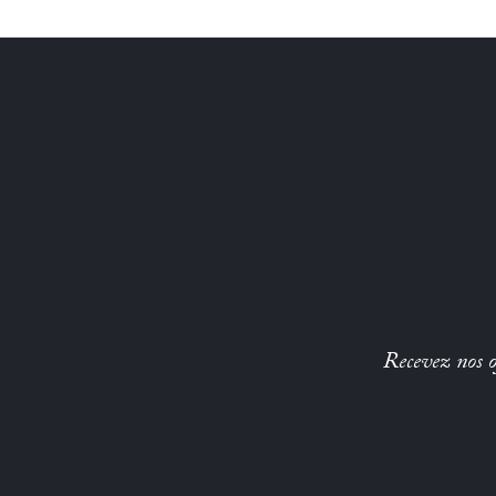
Recevez nos of