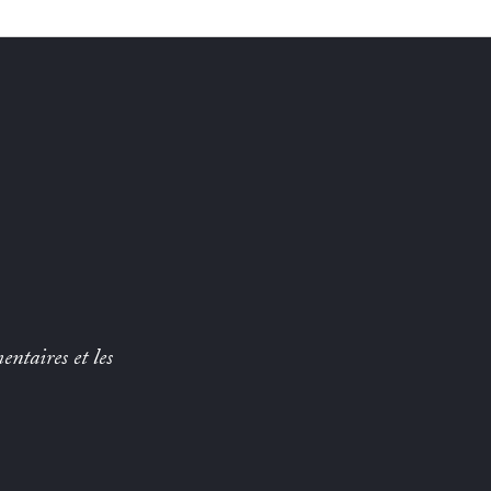
entaires et les