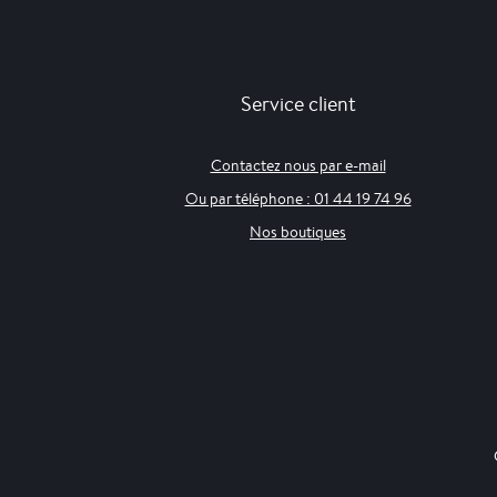
Service client
Contactez nous par e-mail
Ou par téléphone : 01 44 19 74 96
Nos boutiques