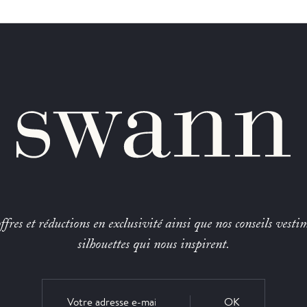
fres et réductions en exclusivité ainsi que nos conseils vestim
silhouettes qui nous inspirent.
OK