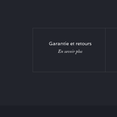
Garantie et retours
En savoir plus