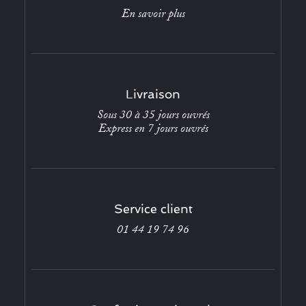
En savoir plus
Livraison
Sous 30 à 35 jours ouvrés
Express en 7 jours ouvrés
Service client
01 44 19 74 96