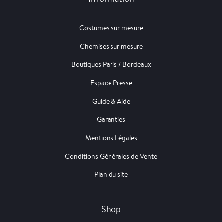
Costumes sur mesure
Chemises sur mesure
Boutiques Paris / Bordeaux
Espace Presse
Guide & Aide
Garanties
Mentions Légales
Conditions Générales de Vente
Plan du site
Shop