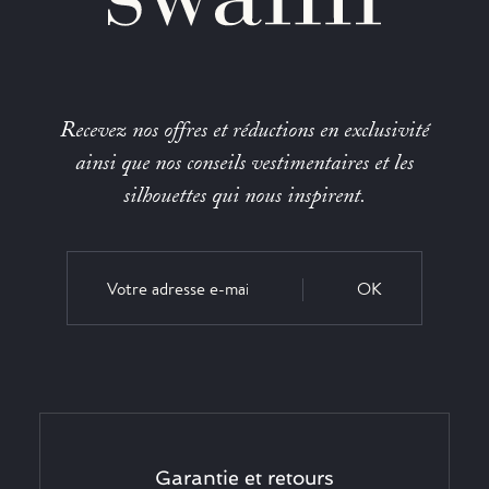
Recevez nos offres et réductions en exclusivité
ainsi que nos conseils vestimentaires et les
silhouettes qui nous inspirent.
OK
Garantie et retours