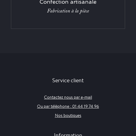
Confection artisanale
Fabrication à la pièce
Service client
Contactez nous par e-mail
Ou par téléphone : 01 44 19 74 96
Nos boutiques
Information