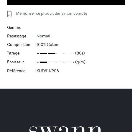
Mémoriser ce produit dans mon compte
Gamme
Repassage
Normal
Composition
100% Coton
Titrage
(80s)
Epaisseur
(g/m)
Référence
KUD311/905