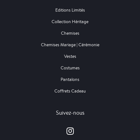
Editions Limités
Collection Héritage
Chemises
Chemises Mariage | Cérémonie
Vestes
Costumes
Pantalons
Coffrets Cadeau
Suivez-nous