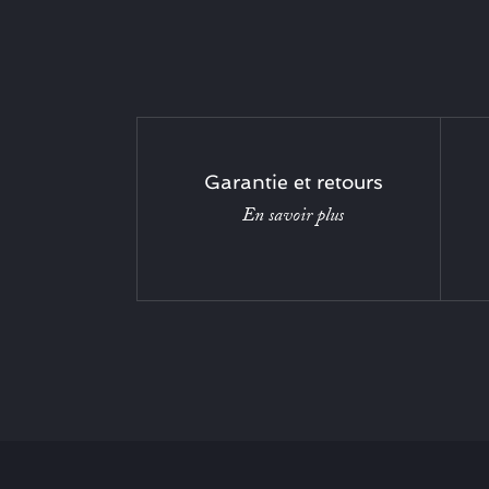
Garantie et retours
En savoir plus