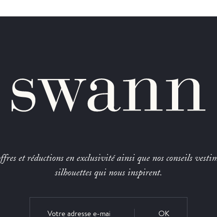
fres et réductions en exclusivité ainsi que nos conseils vestim
silhouettes qui nous inspirent.
OK