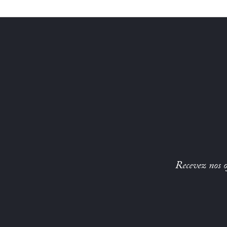
Recevez nos of