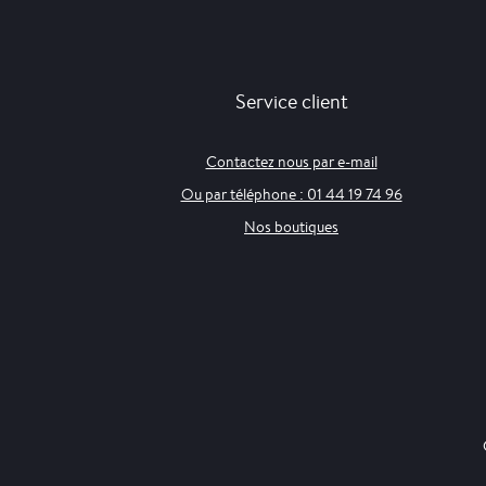
Service client
Contactez nous par e-mail
Ou par téléphone : 01 44 19 74 96
Nos boutiques