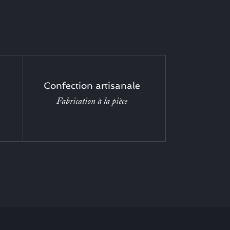
Confection artisanale
Fabrication à la pièce