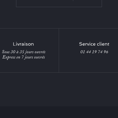
Livraison
Service client
Sous 30 à 35 jours ouvrés
01 44 19 74 96
Express en 7 jours ouvrés