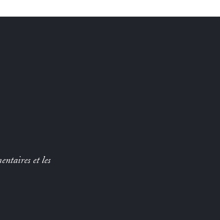
entaires et les