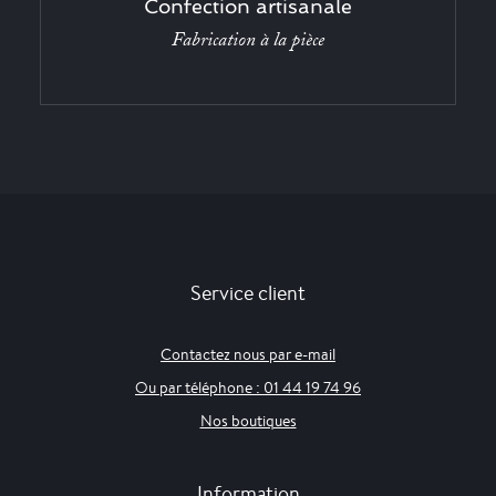
Confection artisanale
Fabrication à la pièce
Service client
Contactez nous par e-mail
Ou par téléphone : 01 44 19 74 96
Nos boutiques
Information