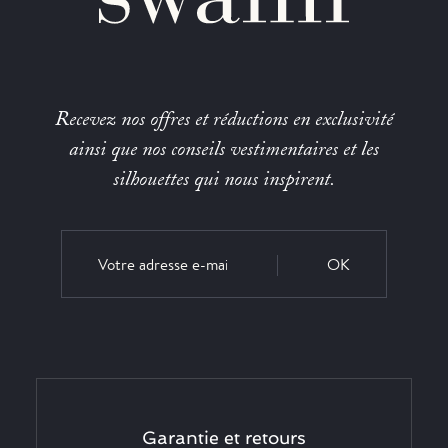
Recevez nos offres et réductions en exclusivité
ainsi que nos conseils vestimentaires et les
silhouettes qui nous inspirent.
OK
Garantie et retours