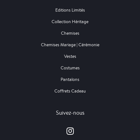
Editions Limités
Collection Héritage
Chemises
Chemises Mariage | Cérémonie
Vestes
Costumes
Pantalons
Coffrets Cadeau
Suivez-nous