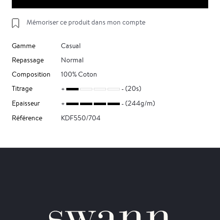
Mémoriser ce produit dans mon compte
Gamme
Casual
Repassage
Normal
Composition
100% Coton
Titrage
(20s)
Epaisseur
(244g/m)
Référence
KDF550/704