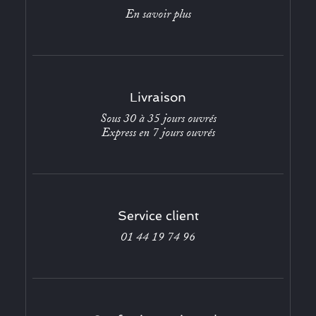
En savoir plus
Livraison
Sous 30 à 35 jours ouvrés
Express en 7 jours ouvrés
Service client
01 44 19 74 96