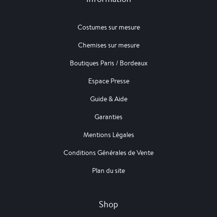
Costumes sur mesure
Chemises sur mesure
Boutiques Paris / Bordeaux
Espace Presse
Guide & Aide
Garanties
Mentions Légales
Conditions Générales de Vente
Plan du site
Shop