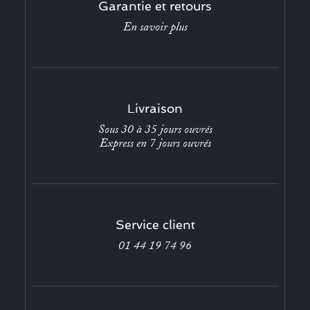
Garantie et retours
En savoir plus
Livraison
Sous 30 à 35 jours ouvrés
Express en 7 jours ouvrés
Service client
01 44 19 74 96