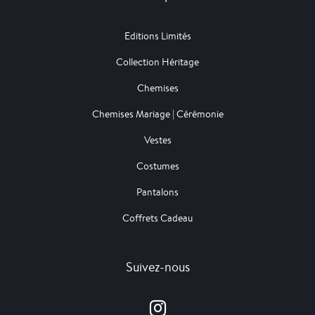
Editions Limités
Collection Héritage
Chemises
Chemises Mariage | Cérémonie
Vestes
Costumes
Pantalons
Coffrets Cadeau
Suivez-nous