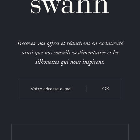
Recevez nos offres et réductions en exclusivité
ainsi que nos conseils vestimentaires et les
silhouettes qui nous inspirent.
OK