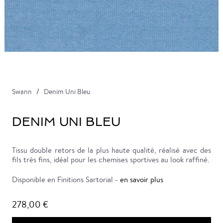
Swann
Denim Uni Bleu
DENIM UNI BLEU
Tissu double retors de la plus haute qualité, réalisé avec des
fils très fins, idéal pour les chemises sportives au look raffiné.
Disponible en Finitions Sartorial -
en savoir plus
278,00 €