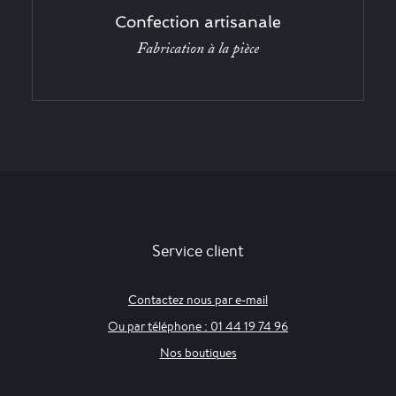
Confection artisanale
Fabrication à la pièce
Service client
Contactez nous par e-mail
Ou par téléphone : 01 44 19 74 96
Nos boutiques