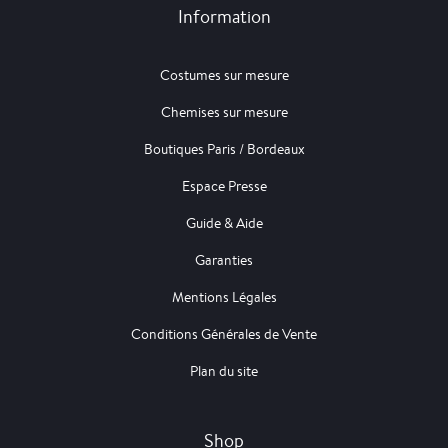
Information
Costumes sur mesure
Chemises sur mesure
Boutiques Paris / Bordeaux
Espace Presse
Guide & Aide
Garanties
Mentions Légales
Conditions Générales de Vente
Plan du site
Shop