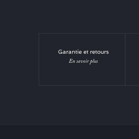
Garantie et retours
En savoir plus