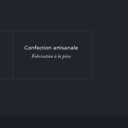
Confection artisanale
Fabrication à la pièce