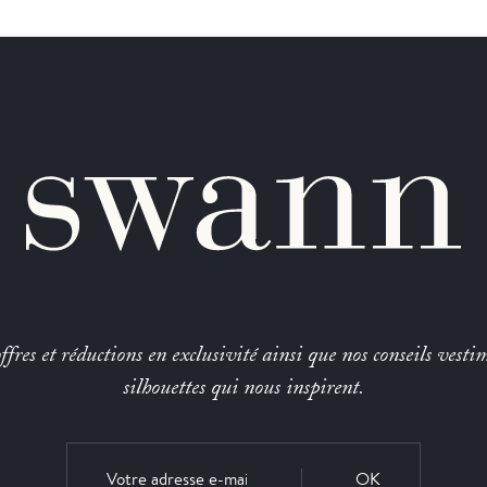
fres et réductions en exclusivité ainsi que nos conseils vestim
silhouettes qui nous inspirent.
OK