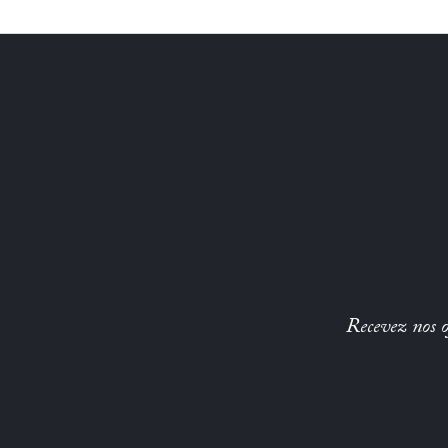
Recevez nos of