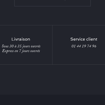
Livraison
Service client
Sous 30 à 35 jours ouvrés
01 44 19 74 96
Express en 7 jours ouvrés