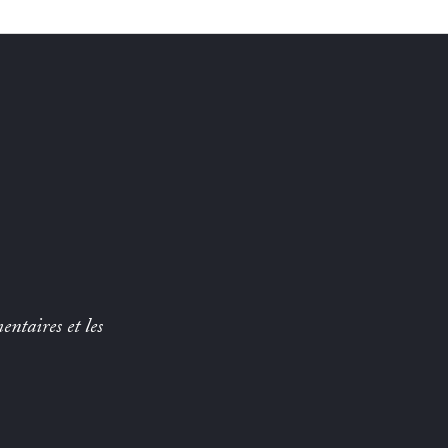
entaires et les