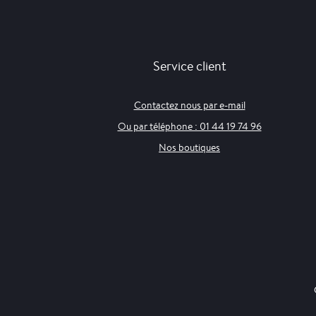
Service client
Contactez nous par e-mail
Ou par téléphone : 01 44 19 74 96
Nos boutiques