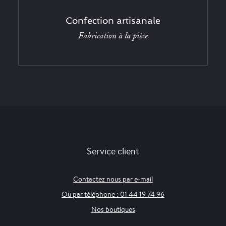
Confection artisanale
Fabrication à la pièce
Service client
Contactez nous par e-mail
Ou par téléphone : 01 44 19 74 96
Nos boutiques