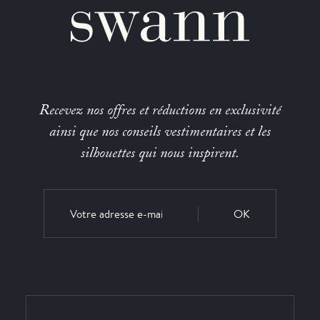
Recevez nos offres et réductions en exclusivité
ainsi que nos conseils vestimentaires et les
silhouettes qui nous inspirent.
OK