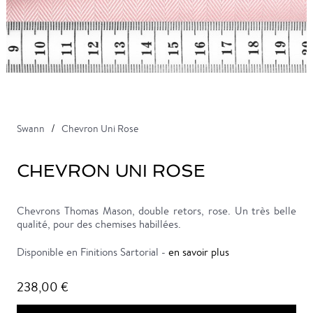
Swann
Chevron Uni Rose
CHEVRON UNI ROSE
Chevrons Thomas Mason, double retors, rose. Un très belle
qualité, pour des chemises habillées.
Disponible en Finitions Sartorial -
en savoir plus
238,00 €