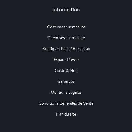
Information
Costumes sur mesure
Chemises sur mesure
Boutiques Paris / Bordeaux
Espace Presse
Guide & Aide
Garanties
Mentions Légales
Conditions Générales de Vente
Plan du site