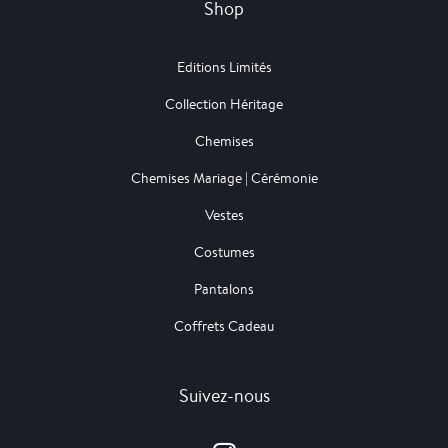
Shop
Editions Limités
Collection Héritage
Chemises
Chemises Mariage | Cérémonie
Vestes
Costumes
Pantalons
Coffrets Cadeau
Suivez-nous