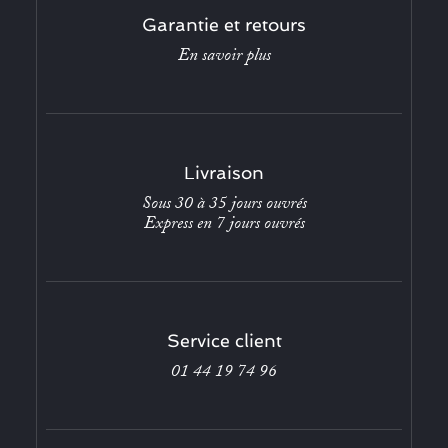
Garantie et retours
En savoir plus
Livraison
Sous 30 à 35 jours ouvrés
Express en 7 jours ouvrés
Service client
01 44 19 74 96