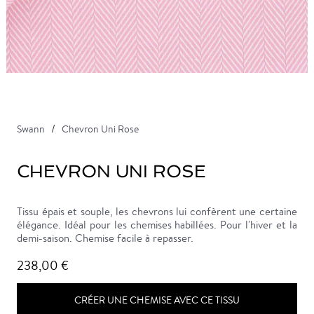
Swann
Chevron Uni Rose
CHEVRON UNI ROSE
Tissu épais et souple, les chevrons lui confèrent une certaine
élégance. Idéal pour les chemises habillées. Pour l'hiver et la
demi-saison. Chemise facile à repasser.
238,00 €
CRÉER UNE CHEMISE AVEC CE TISSU