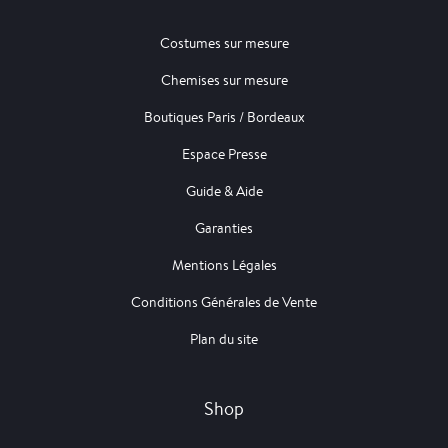
Costumes sur mesure
Chemises sur mesure
Boutiques Paris / Bordeaux
Espace Presse
Guide & Aide
Garanties
Mentions Légales
Conditions Générales de Vente
Plan du site
Shop