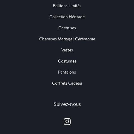
Editions Limités
Collection Héritage
Chemises
Chemises Mariage | Cérémonie
Vestes
Costumes
Pantalons
Coffrets Cadeau
Suivez-nous