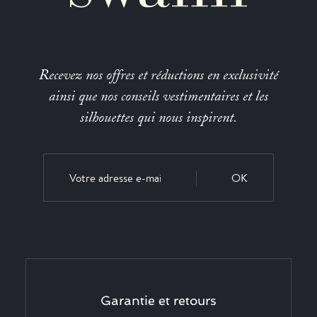
Recevez nos offres et réductions en exclusivité
ainsi que nos conseils vestimentaires et les
silhouettes qui nous inspirent.
OK
Garantie et retours