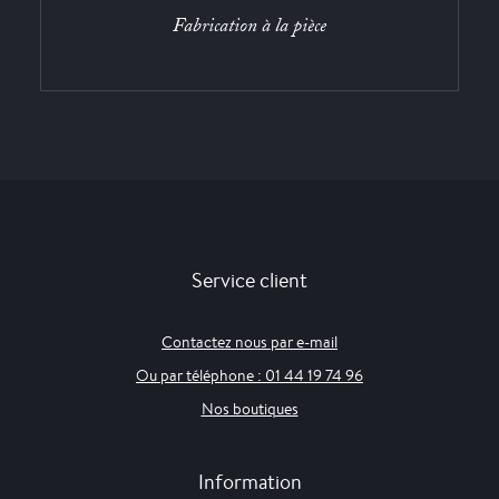
Fabrication à la pièce
Service client
Contactez nous par e-mail
Ou par téléphone : 01 44 19 74 96
Nos boutiques
Information