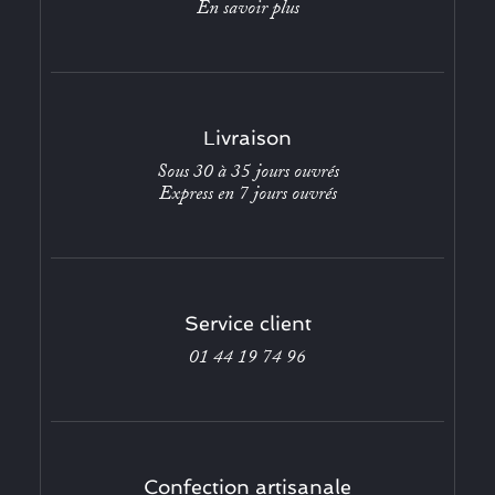
En savoir plus
Livraison
Sous 30 à 35 jours ouvrés
Express en 7 jours ouvrés
Service client
01 44 19 74 96
Confection artisanale