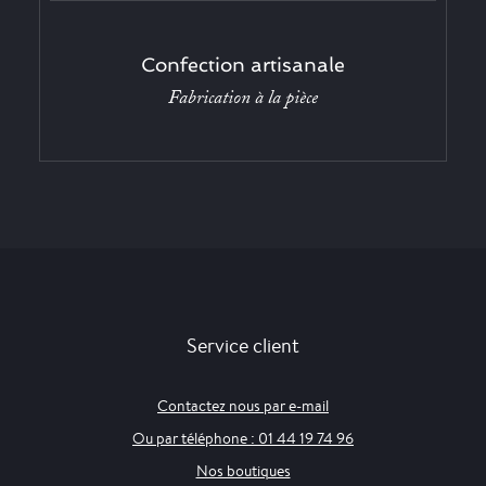
Confection artisanale
Fabrication à la pièce
Service client
Contactez nous par e-mail
Ou par téléphone : 01 44 19 74 96
Nos boutiques