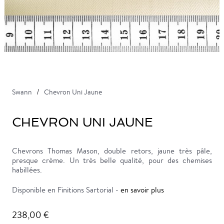
Swann
Chevron Uni Jaune
CHEVRON UNI JAUNE
Chevrons Thomas Mason, double retors, jaune très pâle,
presque crème. Un très belle qualité, pour des chemises
habillées.
Disponible en Finitions Sartorial -
en savoir plus
238,00 €