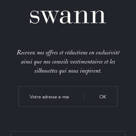
Recevez nos offres et réductions en exclusivité
ainsi que nos conseils vestimentaires et les
silhouettes qui nous inspirent.
OK