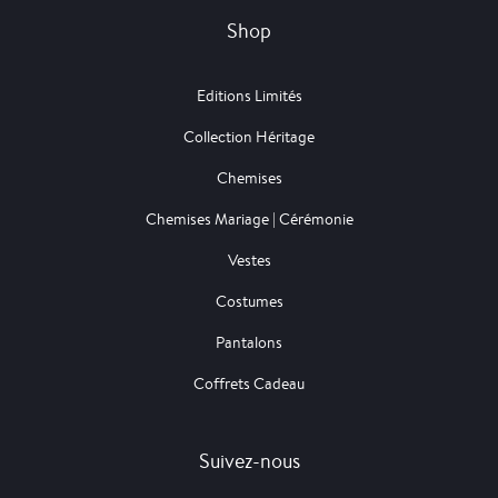
Shop
Editions Limités
Collection Héritage
Chemises
Chemises Mariage | Cérémonie
Vestes
Costumes
Pantalons
Coffrets Cadeau
Suivez-nous