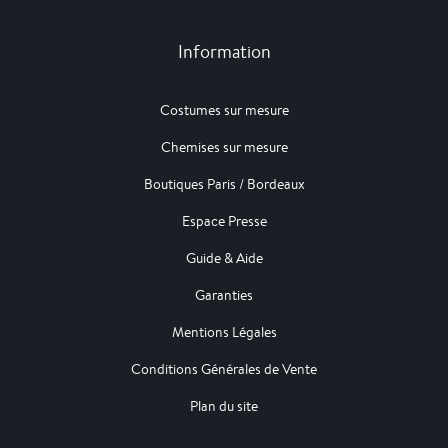
Information
Costumes sur mesure
Chemises sur mesure
Boutiques Paris / Bordeaux
Espace Presse
Guide & Aide
Garanties
Mentions Légales
Conditions Générales de Vente
Plan du site