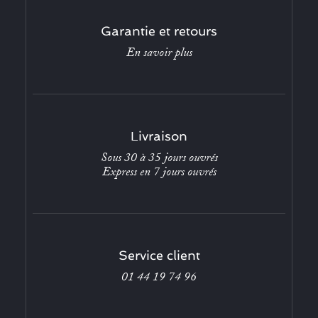
Garantie et retours
En savoir plus
Livraison
Sous 30 à 35 jours ouvrés
Express en 7 jours ouvrés
Service client
01 44 19 74 96