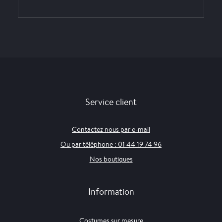
Service client
Contactez nous par e-mail
Ou par téléphone : 01 44 19 74 96
Nos boutiques
Information
Costumes sur mesure