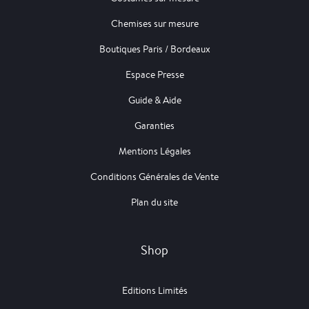
Chemises sur mesure
Boutiques Paris / Bordeaux
Espace Presse
Guide & Aide
Garanties
Mentions Légales
Conditions Générales de Vente
Plan du site
Shop
Editions Limités