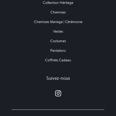
Collection Héritage
Chemises
Chemises Mariage | Cérémonie
Vestes
Costumes
Pantalons
Coffrets Cadeau
Suivez-nous