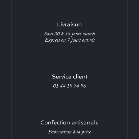
Livraison
Sous 30 à 35 jours ouvrés
Express en 7 jours ouvrés
Service client
01 44 19 74 96
Confection artisanale
Fabrication à la pièce