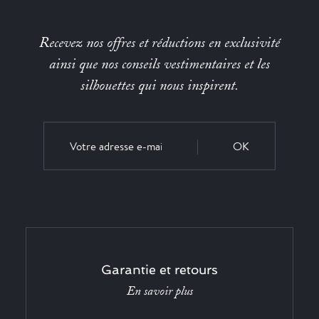
Recevez nos offres et réductions en exclusivité
ainsi que nos conseils vestimentaires et les
silhouettes qui nous inspirent.
OK
Garantie et retours
En savoir plus