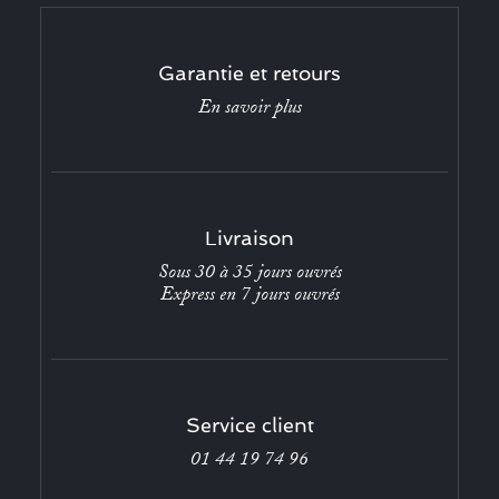
Garantie et retours
En savoir plus
Livraison
Sous 30 à 35 jours ouvrés
Express en 7 jours ouvrés
Service client
01 44 19 74 96