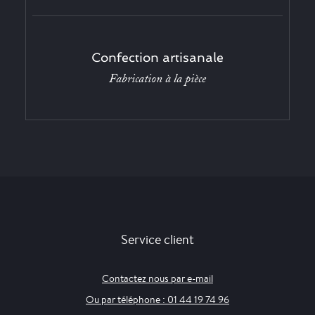
Confection artisanale
Fabrication à la pièce
Service client
Contactez nous par e-mail
Ou par téléphone : 01 44 19 74 96