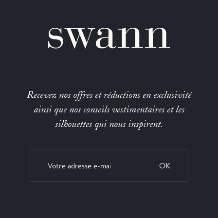
Recevez nos offres et réductions en exclusivité
ainsi que nos conseils vestimentaires et les
silhouettes qui nous inspirent.
OK