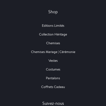
Shop
Editions Limités
Collection Héritage
Chemises
Chemises Mariage | Cérémonie
Vestes
Costumes
Pantalons
Coffrets Cadeau
Suivez-nous