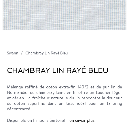
Swann
Chambray Lin Rayé Bleu
CHAMBRAY LIN RAYÉ BLEU
Mélange raffiné de coton extra-fin 140/2 et de pur lin de
Normandie, ce chambray teint en fil offre un toucher léger
et aérien. La fraîcheur naturelle du lin rencontre la douceur
du coton superfine dans un tissu idéal pour un tailoring
décontracté.
Disponible en Finitions Sartorial -
en savoir plus