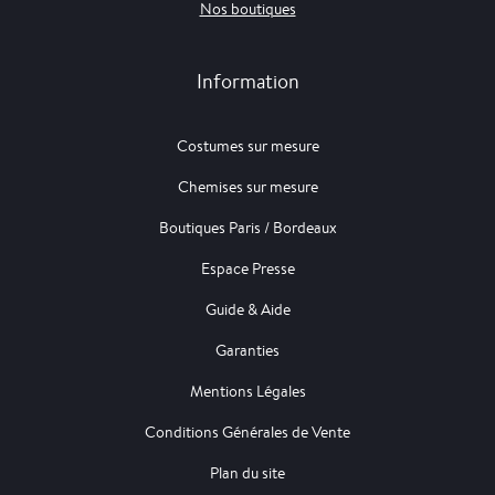
Nos boutiques
Information
Costumes sur mesure
Chemises sur mesure
Boutiques Paris / Bordeaux
Espace Presse
Guide & Aide
Garanties
Mentions Légales
Conditions Générales de Vente
Plan du site