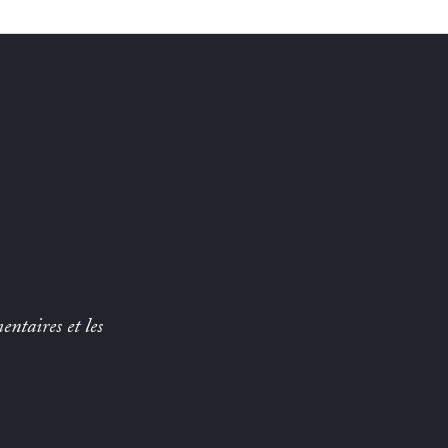
entaires et les