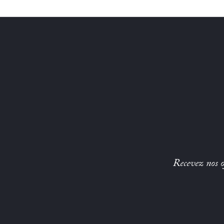
Recevez nos of