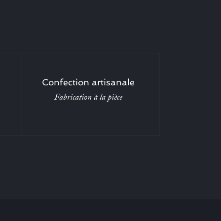
Confection artisanale
Fabrication à la pièce