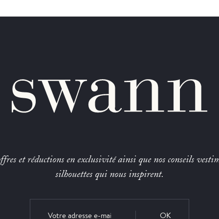
fres et réductions en exclusivité ainsi que nos conseils vestim
silhouettes qui nous inspirent.
OK