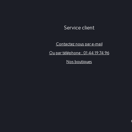
Service client
Contactez nous par e-mail
Ou par téléphone : 01 44 19 74 96
Nos boutiques