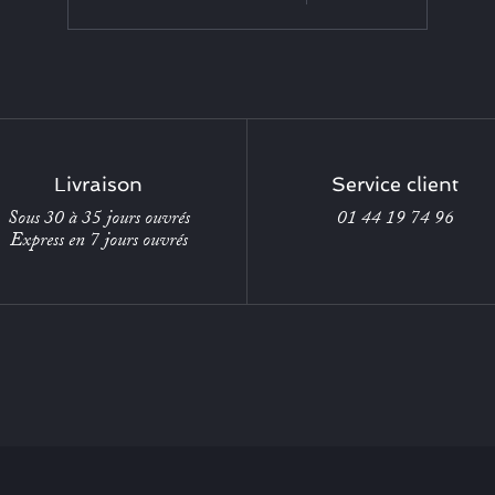
Livraison
Service client
Sous 30 à 35 jours ouvrés
01 44 19 74 96
Express en 7 jours ouvrés