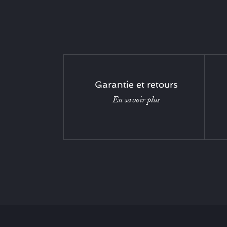
Garantie et retours
En savoir plus