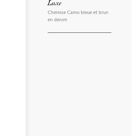
Luxe
Chemise Camo bleue et brun
en denim