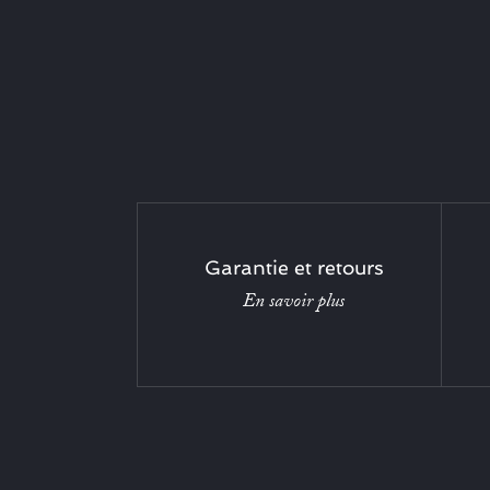
Garantie et retours
En savoir plus