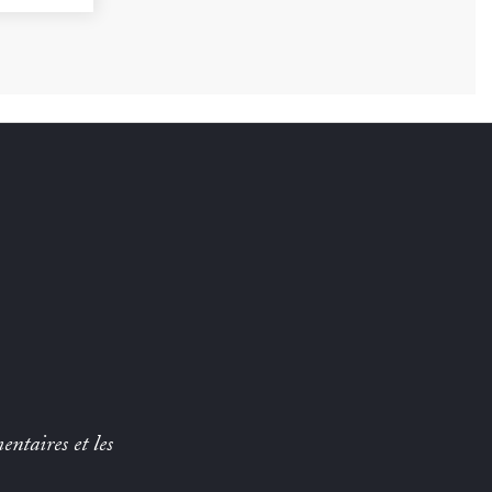
entaires et les