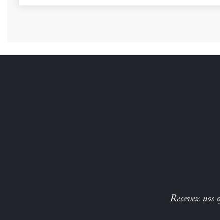
Recevez nos of