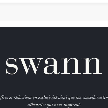
fres et réductions en exclusivité ainsi que nos conseils vestim
silhouettes qui nous inspirent.