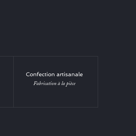
Confection artisanale
Fabrication à la pièce