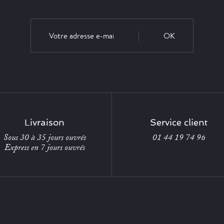
OK
Livraison
Service client
Sous 30 à 35 jours ouvrés
01 44 19 74 96
Express en 7 jours ouvrés