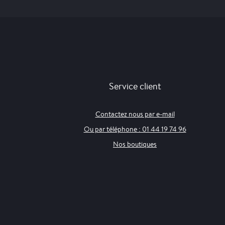
Service client
Contactez nous par e-mail
Ou par téléphone : 01 44 19 74 96
Nos boutiques