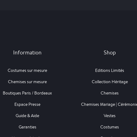
Information
Shop
Costumes sur mesure
Editions Limités
Chemises sur mesure
Collection Héritage
Boutiques Paris / Bordeaux
Chemises
Espace Presse
Chemises Mariage | Cérémoni
Guide & Aide
Vestes
Garanties
Costumes