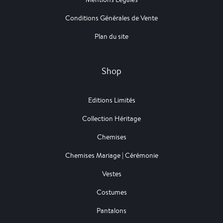
Conditions Générales de Vente
Plan du site
Shop
Editions Limités
Collection Héritage
Chemises
Chemises Mariage | Cérémonie
Vestes
Costumes
Pantalons