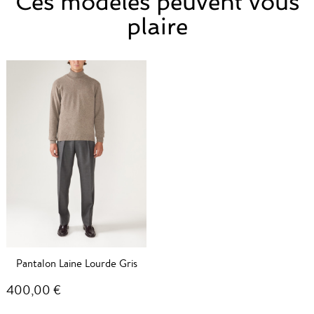
Ces modèles peuvent vous
plaire
Pantalon Laine Lourde Gris
400,00 €