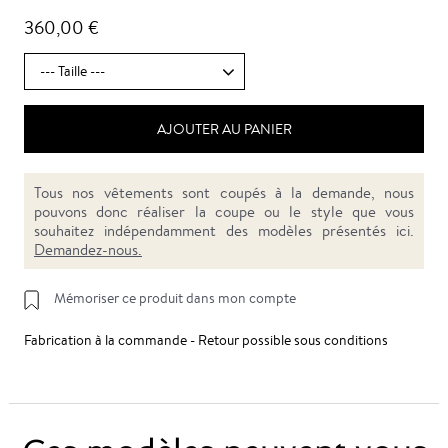
360,00 €
AJOUTER AU PANIER
Tous nos vêtements sont coupés à la demande, nous
pouvons donc réaliser la coupe ou le style que vous
souhaitez indépendamment des modèles présentés ici.
Demandez-nous.
Mémoriser ce produit dans mon compte
Fabrication à la commande - Retour possible sous conditions