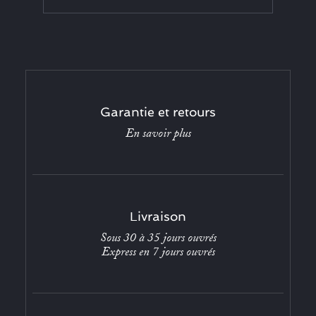
Garantie et retours
En savoir plus
Livraison
Sous 30 à 35 jours ouvrés
Express en 7 jours ouvrés