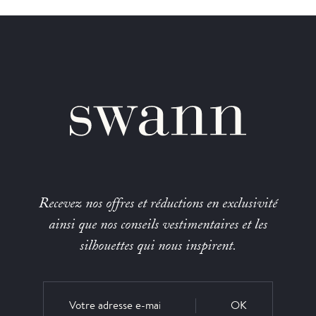
Recevez nos offres et réductions en exclusivité
ainsi que nos conseils vestimentaires et les
silhouettes qui nous inspirent.
OK