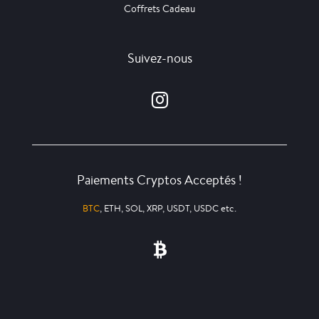
Coffrets Cadeau
Suivez-nous
Paiements Cryptos Acceptés !
BTC
, ETH, SOL, XRP, USDT, USDC etc.