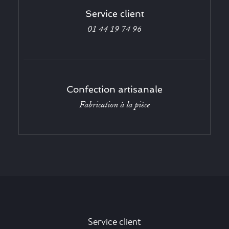
Service client
01 44 19 74 96
Confection artisanale
Fabrication à la pièce
Service client