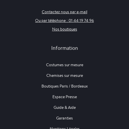
Contactez nous par e-mail
Ou par téléphone : 01 44 19 74 96
Nos boutiques
Information
Costumes sur mesure
Chemises sur mesure
Boutiques Paris / Bordeaux
Espace Presse
Guide & Aide
Garanties
Mentions Légales