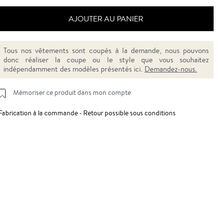
AJOUTER AU PANIER
Tous nos vêtements sont coupés à la demande, nous pouvons
donc réaliser la coupe ou le style que vous souhaitez
indépendamment des modèles présentés ici.
Demandez-nous.
Mémoriser ce produit dans mon compte
Fabrication à la commande - Retour possible sous conditions