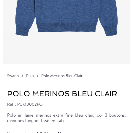
Swann
Pulls
Polo Merinos Bleu Clair
POLO MERINOS BLEU CLAIR
Réf. : PUK10002PO
Polo en laine merinos extra fine bleu clair, col 3 boutons,
manches longue, tissé en italie.