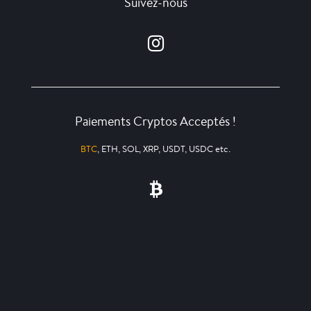
Suivez-nous
Paiements Cryptos Acceptés !
BTC
, ETH, SOL, XRP, USDT, USDC etc.