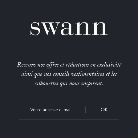
Recevez nos offres et réductions en exclusivité
ainsi que nos conseils vestimentaires et les
silhouettes qui nous inspirent.
OK