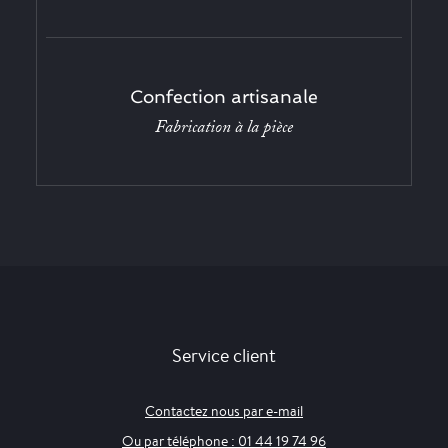
Confection artisanale
Fabrication à la pièce
Service client
Contactez nous par e-mail
Ou par téléphone : 01 44 19 74 96