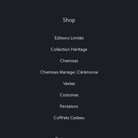
Shop
Editions Limités
Collection Héritage
Chemises
Chemises Mariage | Cérémonie
Vestes
Costumes
Pantalons
Coffrets Cadeau