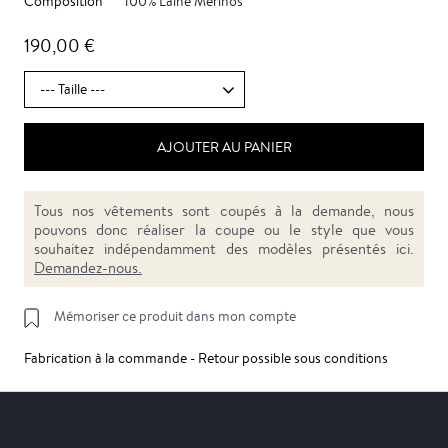
Composition
100% Laine Mérinos
190,00 €
AJOUTER AU PANIER
Tous nos vêtements sont coupés à la demande, nous
pouvons donc réaliser la coupe ou le style que vous
souhaitez indépendamment des modèles présentés ici.
Demandez-nous.
Mémoriser ce produit dans mon compte
Fabrication à la commande - Retour possible sous conditions