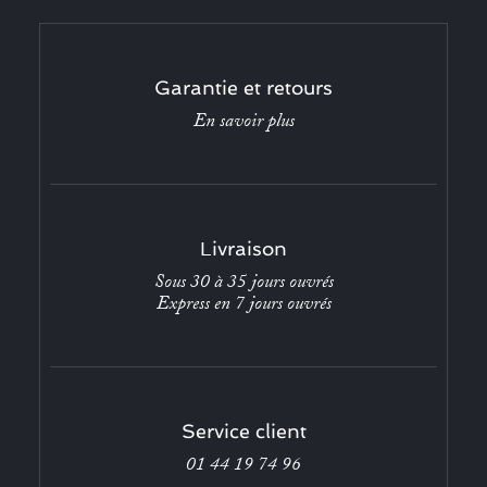
Garantie et retours
En savoir plus
Livraison
Sous 30 à 35 jours ouvrés
Express en 7 jours ouvrés
Service client
01 44 19 74 96