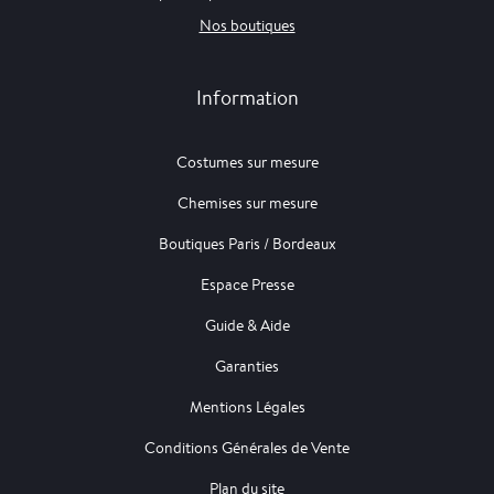
Nos boutiques
Information
Costumes sur mesure
Chemises sur mesure
Boutiques Paris / Bordeaux
Espace Presse
Guide & Aide
Garanties
Mentions Légales
Conditions Générales de Vente
Plan du site