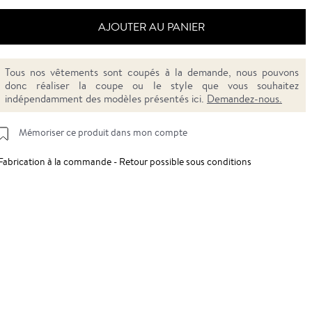
AJOUTER AU PANIER
Tous nos vêtements sont coupés à la demande, nous pouvons
donc réaliser la coupe ou le style que vous souhaitez
indépendamment des modèles présentés ici.
Demandez-nous.
Mémoriser ce produit dans mon compte
Fabrication à la commande - Retour possible sous conditions