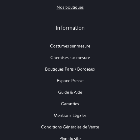
Nos boutiques
Information
Costumes sur mesure
Chemises sur mesure
Boutiques Paris / Bordeaux
Espace Presse
Guide & Aide
Garanties
Mentions Légales
Conditions Générales de Vente
Plan du site