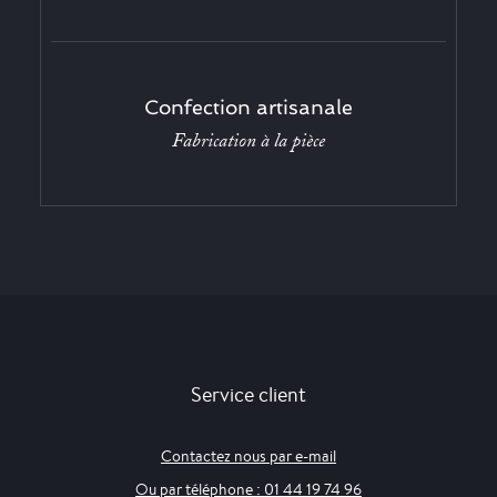
Confection artisanale
Fabrication à la pièce
Service client
Contactez nous par e-mail
Ou par téléphone : 01 44 19 74 96