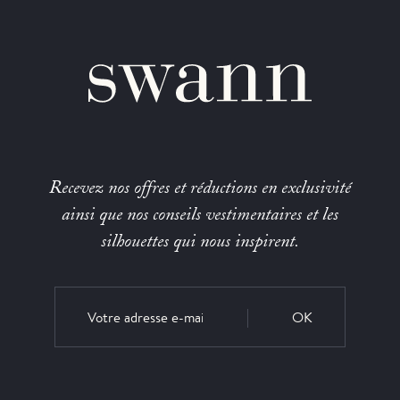
Recevez nos offres et réductions en exclusivité
ainsi que nos conseils vestimentaires et les
silhouettes qui nous inspirent.
OK