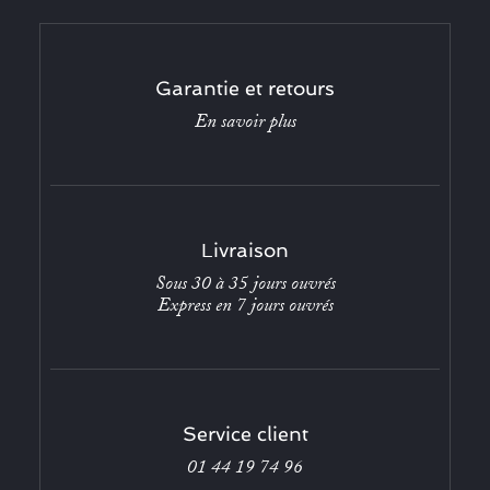
Garantie et retours
En savoir plus
Livraison
Sous 30 à 35 jours ouvrés
Express en 7 jours ouvrés
Service client
01 44 19 74 96