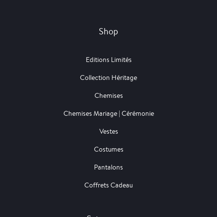
Shop
Editions Limités
Collection Héritage
Chemises
Chemises Mariage | Cérémonie
Vestes
Costumes
Pantalons
Coffrets Cadeau