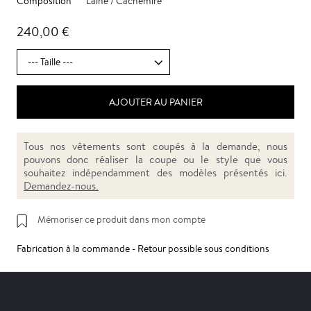
Composition
Laine / Cachemire
240,00 €
AJOUTER AU PANIER
Tous nos vêtements sont coupés à la demande, nous
pouvons donc réaliser la coupe ou le style que vous
souhaitez indépendamment des modèles présentés ici.
Demandez-nous.
Mémoriser ce produit dans mon compte
Fabrication à la commande - Retour possible sous conditions