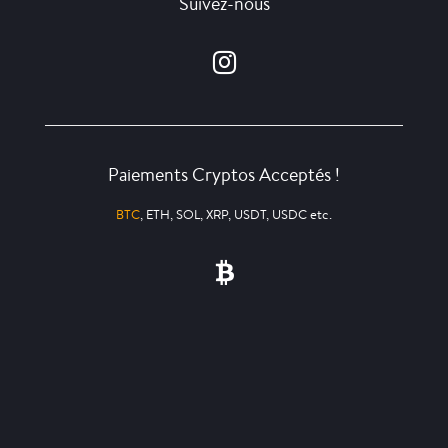
Suivez-nous
Paiements Cryptos Acceptés !
BTC
, ETH, SOL, XRP, USDT, USDC etc.