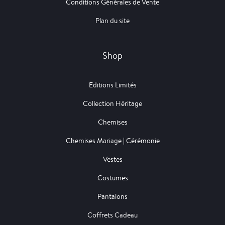
Conditions Générales de Vente
Plan du site
Shop
Editions Limités
Collection Héritage
Chemises
Chemises Mariage | Cérémonie
Vestes
Costumes
Pantalons
Coffrets Cadeau