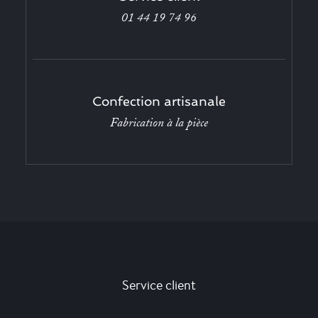
01 44 19 74 96
Confection artisanale
Fabrication à la pièce
Service client