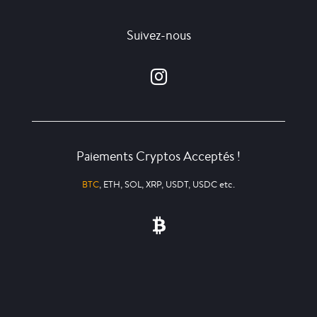
Suivez-nous
Paiements Cryptos Acceptés !
BTC
, ETH, SOL, XRP, USDT, USDC etc.