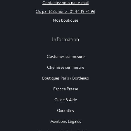
Contactez nous par e-mail
Ou par téléphone : 01 44 19 74 96
Nos boutiques
Information
Costumes sur mesure
Chemises sur mesure
Boutiques Paris / Bordeaux
Espace Presse
Guide & Aide
Garanties
Mentions Légales