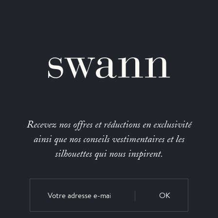
Recevez nos offres et réductions en exclusivité
ainsi que nos conseils vestimentaires et les
silhouettes qui nous inspirent.
OK