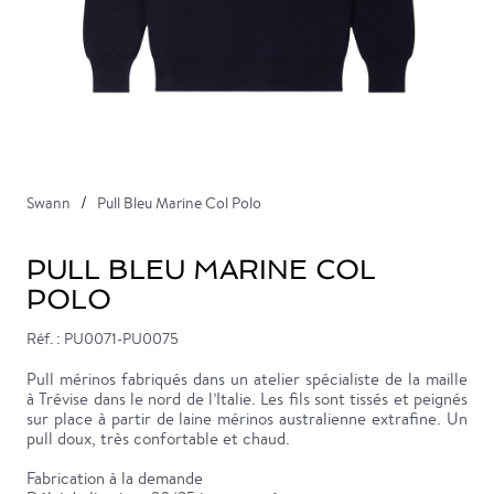
Swann
Pull Bleu Marine Col Polo
PULL BLEU MARINE COL
POLO
Réf. : PU0071-PU0075
Pull mérinos fabriqués dans un atelier spécialiste de la maille
à Trévise dans le nord de l’Italie. Les fils sont tissés et peignés
sur place à partir de laine mérinos australienne extrafine. Un
pull doux, très confortable et chaud.
Fabrication à la demande