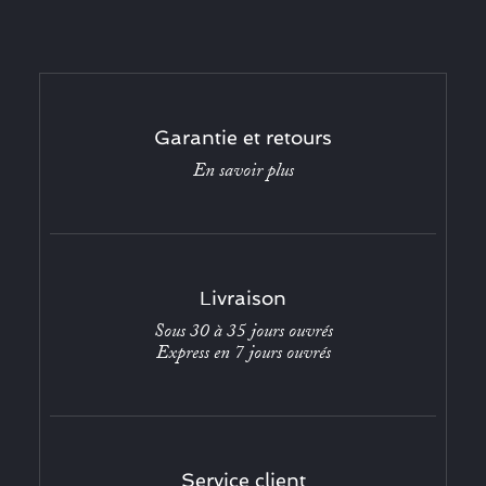
Garantie et retours
En savoir plus
Livraison
Sous 30 à 35 jours ouvrés
Express en 7 jours ouvrés
Service client