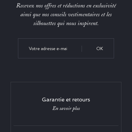
Recevez nos offres et réductions en exclusivité
ainsi que nos conseils vestimentaires et les
silhouettes qui nous inspirent.
OK
Garantie et retours
En savoir plus