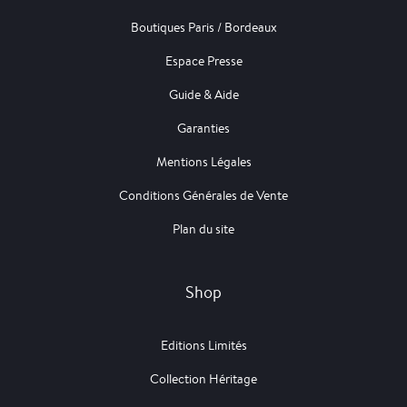
Boutiques Paris / Bordeaux
Espace Presse
Guide & Aide
Garanties
Mentions Légales
Conditions Générales de Vente
Plan du site
Shop
Editions Limités
Collection Héritage