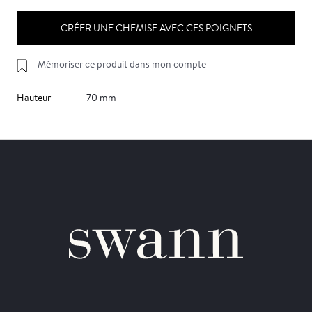
CRÉER UNE CHEMISE AVEC CES POIGNETS
Mémoriser ce produit dans mon compte
Hauteur
70 mm