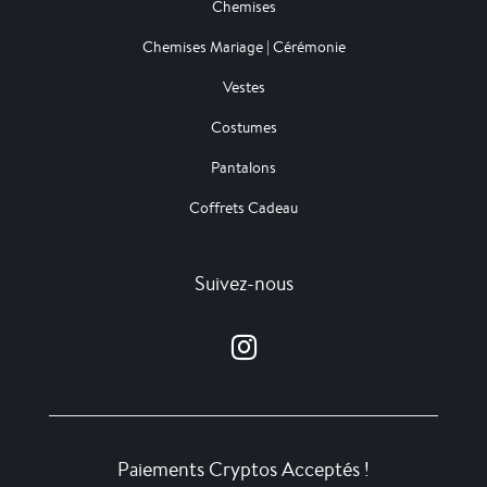
Chemises
Chemises Mariage | Cérémonie
Vestes
Costumes
Pantalons
Coffrets Cadeau
Suivez-nous
Paiements Cryptos Acceptés !