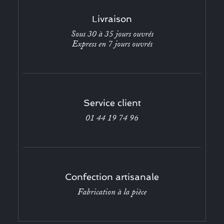
Livraison
Sous 30 à 35 jours ouvrés
Express en 7 jours ouvrés
Service client
01 44 19 74 96
Confection artisanale
Fabrication à la pièce