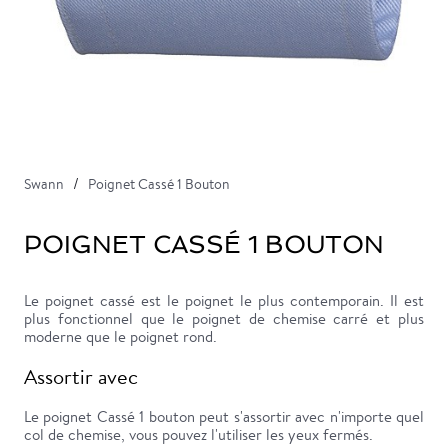
Swann
Poignet Cassé 1 Bouton
POIGNET CASSÉ 1 BOUTON
Le poignet cassé est le poignet le plus contemporain. Il est
plus fonctionnel que le poignet de chemise carré et plus
moderne que le poignet rond.
Assortir avec
Le poignet Cassé 1 bouton peut s'assortir avec n'importe quel
col de chemise, vous pouvez l'utiliser les yeux fermés.