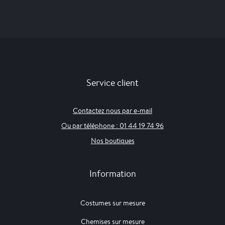
Service client
Contactez nous par e-mail
Ou par téléphone : 01 44 19 74 96
Nos boutiques
Information
Costumes sur mesure
Chemises sur mesure