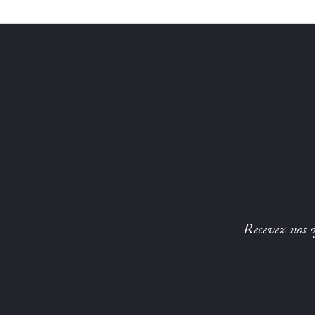
Recevez nos of