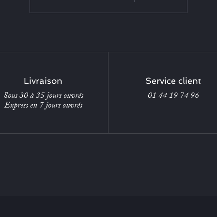
Livraison
Service client
Sous 30 à 35 jours ouvrés
01 44 19 74 96
Express en 7 jours ouvrés