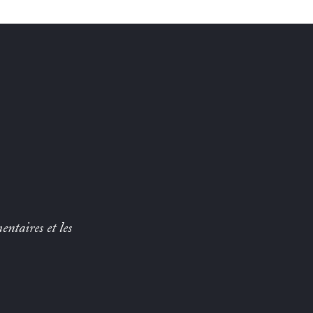
entaires et les