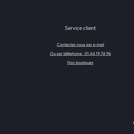
Service client
Contactez nous par e-mail
Ou par téléphone : 01 44 19 74 96
Nos boutiques