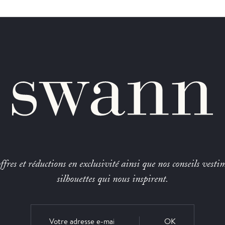
fres et réductions en exclusivité ainsi que nos conseils vestim
silhouettes qui nous inspirent.
OK