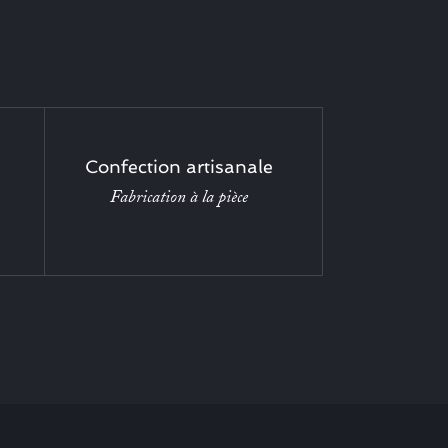
Confection artisanale
Fabrication à la pièce