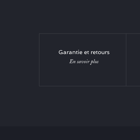
Garantie et retours
En savoir plus