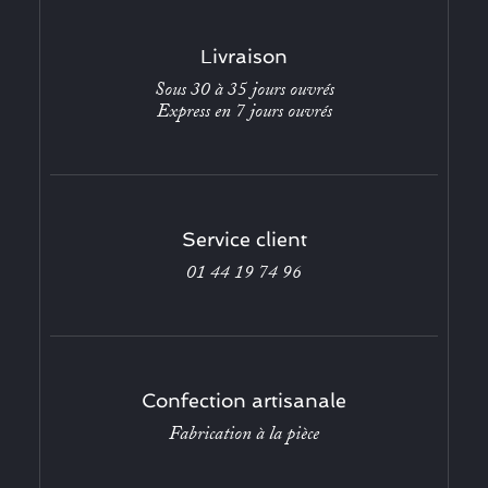
Livraison
Sous 30 à 35 jours ouvrés
Express en 7 jours ouvrés
Service client
01 44 19 74 96
Confection artisanale
Fabrication à la pièce