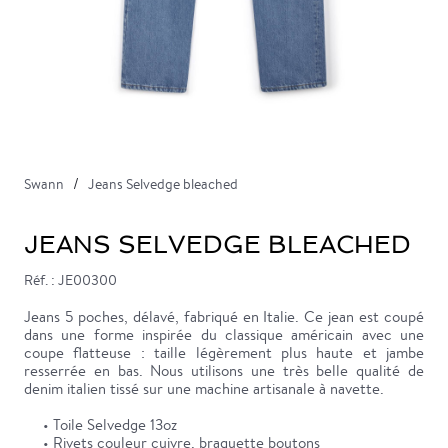
Swann
Jeans Selvedge bleached
JEANS SELVEDGE BLEACHED
Réf. : JE00300
Jeans 5 poches, délavé, fabriqué en Italie. Ce jean est coupé
dans une forme inspirée du classique américain avec une
coupe flatteuse : taille légèrement plus haute et jambe
resserrée en bas. Nous utilisons une très belle qualité de
denim italien tissé sur une machine artisanale à navette.
• Toile Selvedge 13oz
• Rivets couleur cuivre, braguette boutons