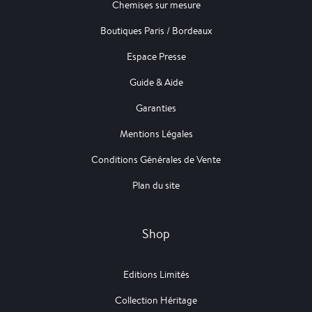
Chemises sur mesure
Boutiques Paris / Bordeaux
Espace Presse
Guide & Aide
Garanties
Mentions Légales
Conditions Générales de Vente
Plan du site
Shop
Editions Limités
Collection Héritage