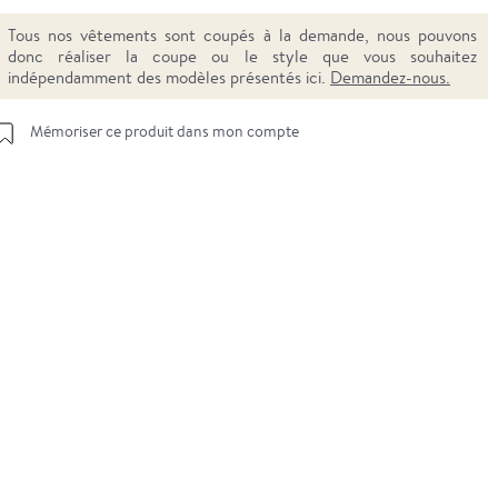
Tous nos vêtements sont coupés à la demande, nous pouvons
donc réaliser la coupe ou le style que vous souhaitez
indépendamment des modèles présentés ici.
Demandez-nous.
Mémoriser ce produit dans mon compte