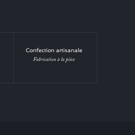
Confection artisanale
Fabrication à la pièce