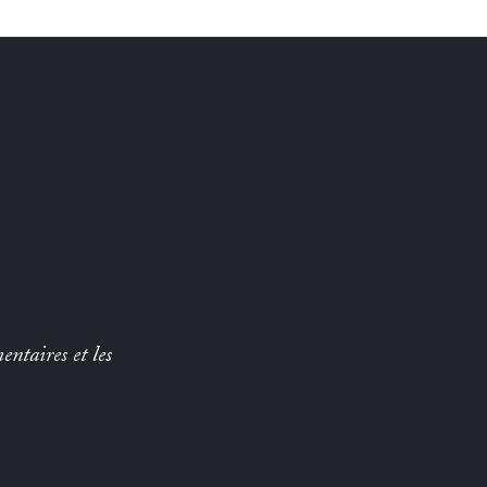
entaires et les