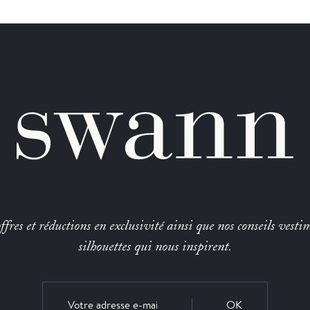
fres et réductions en exclusivité ainsi que nos conseils vestim
silhouettes qui nous inspirent.
OK