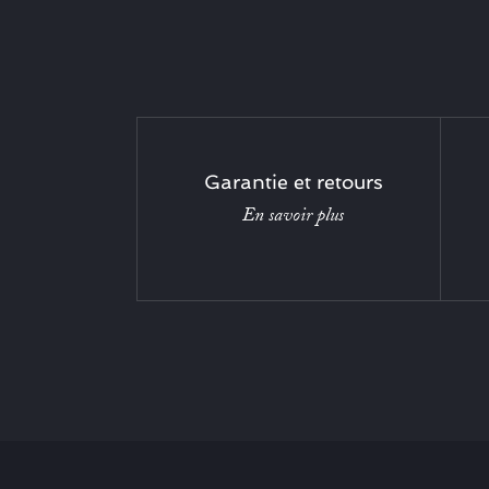
Garantie et retours
En savoir plus