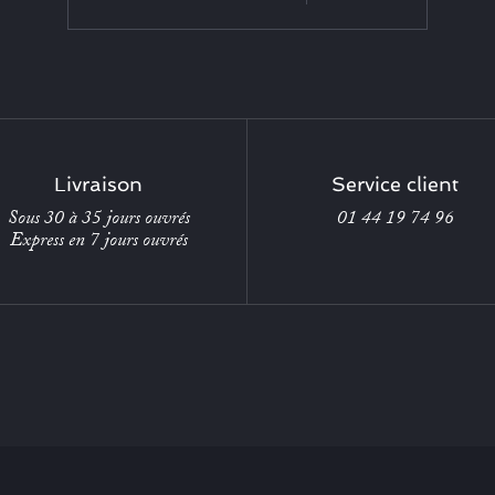
Livraison
Service client
Sous 30 à 35 jours ouvrés
01 44 19 74 96
Express en 7 jours ouvrés