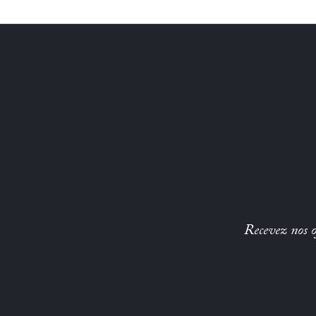
Recevez nos of