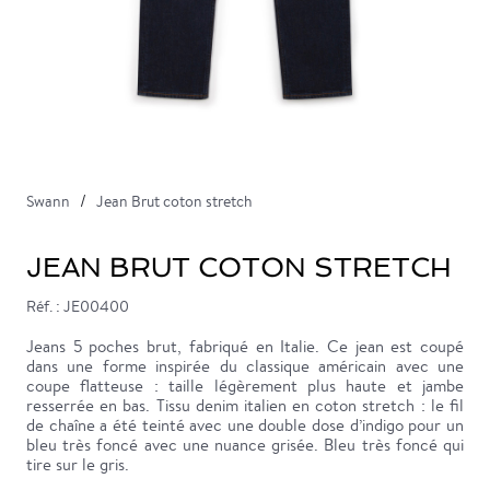
Swann
Jean Brut coton stretch
JEAN BRUT COTON STRETCH
Réf. : JE00400
Jeans 5 poches brut, fabriqué en Italie. Ce jean est coupé
dans une forme inspirée du classique américain avec une
coupe flatteuse : taille légèrement plus haute et jambe
resserrée en bas. Tissu denim italien en coton stretch : le fil
de chaîne a été teinté avec une double dose d’indigo pour un
bleu très foncé avec une nuance grisée. Bleu très foncé qui
tire sur le gris.