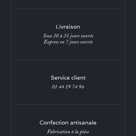
Livraison
Sous 30 à 35 jours ouvrés
Express en 7 jours ouvrés
Service client
01 44 19 74 96
Confection artisanale
Fabrication à la pièce