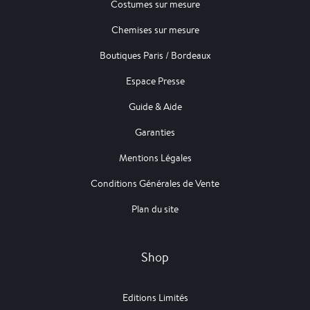
Costumes sur mesure
Chemises sur mesure
Boutiques Paris / Bordeaux
Espace Presse
Guide & Aide
Garanties
Mentions Légales
Conditions Générales de Vente
Plan du site
Shop
Editions Limités