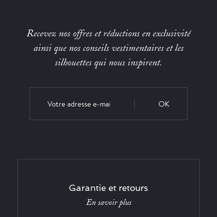
Recevez nos offres et réductions en exclusivité
ainsi que nos conseils vestimentaires et les
silhouettes qui nous inspirent.
OK
Garantie et retours
En savoir plus