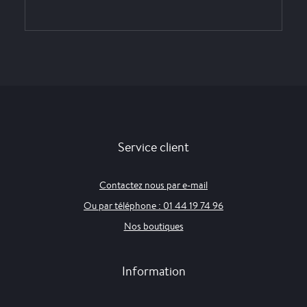
Service client
Contactez nous par e-mail
Ou par téléphone : 01 44 19 74 96
Nos boutiques
Information