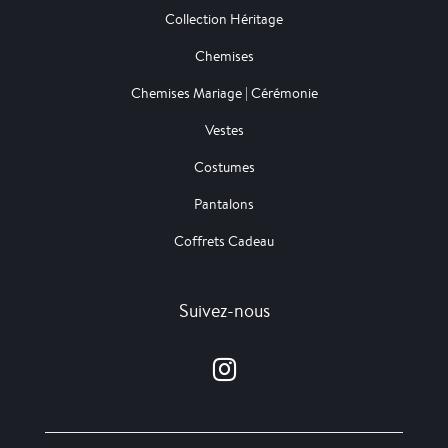
Collection Héritage
Chemises
Chemises Mariage | Cérémonie
Vestes
Costumes
Pantalons
Coffrets Cadeau
Suivez-nous