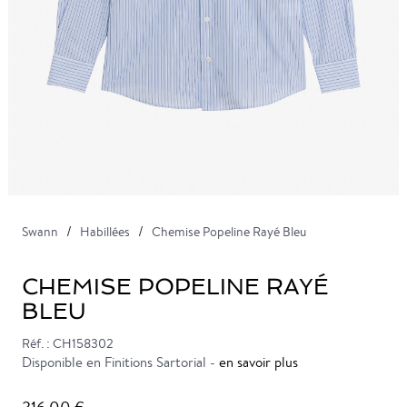
Swann
Habillées
Chemise Popeline Rayé Bleu
CHEMISE POPELINE RAYÉ
BLEU
Réf. : CH158302
Disponible en Finitions Sartorial -
en savoir plus