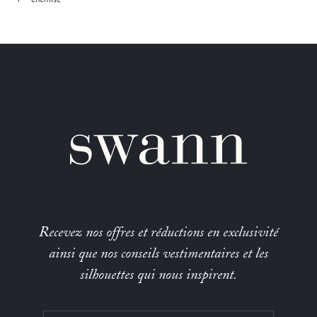
Recevez nos offres et réductions en exclusivité
ainsi que nos conseils vestimentaires et les
silhouettes qui nous inspirent.