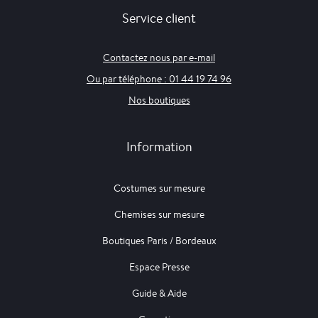
Service client
Contactez nous par e-mail
Ou par téléphone : 01 44 19 74 96
Nos boutiques
Information
Costumes sur mesure
Chemises sur mesure
Boutiques Paris / Bordeaux
Espace Presse
Guide & Aide