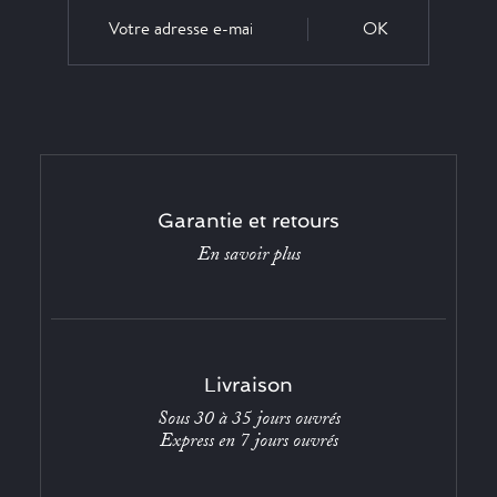
OK
Garantie et retours
En savoir plus
Livraison
Sous 30 à 35 jours ouvrés
Express en 7 jours ouvrés