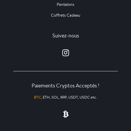
Pantalons
Coffrets Cadeau
Suivez-nous
Paiements Cryptos Acceptés !
BTC
, ETH, SOL, XRP, USDT, USDC etc.