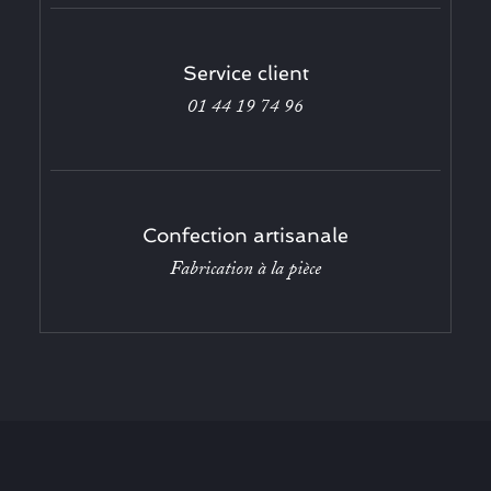
Service client
01 44 19 74 96
Confection artisanale
Fabrication à la pièce