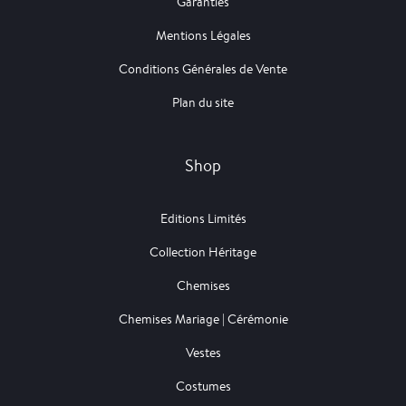
Garanties
Mentions Légales
Conditions Générales de Vente
Plan du site
Shop
Editions Limités
Collection Héritage
Chemises
Chemises Mariage | Cérémonie
Vestes
Costumes