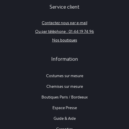
Service client
Contactez nous par e-mail
Ou par téléphone : 01 44 19 74 96
Nos boutiques
Information
Costumes sur mesure
Chemises sur mesure
Boutiques Paris / Bordeaux
Espace Presse
Guide & Aide