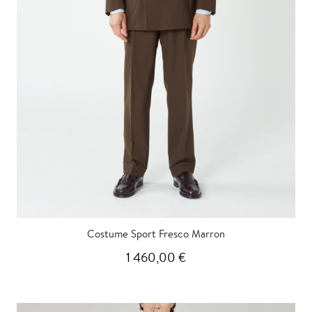
Costume Sport Fresco Marron
1 460,00 €