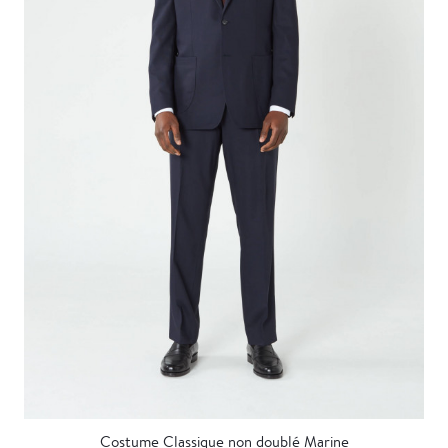
Costume Classique non doublé Marine