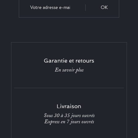
OK
Garantie et retours
En savoir plus
Livraison
Sous 30 à 35 jours ouvrés
Express en 7 jours ouvrés