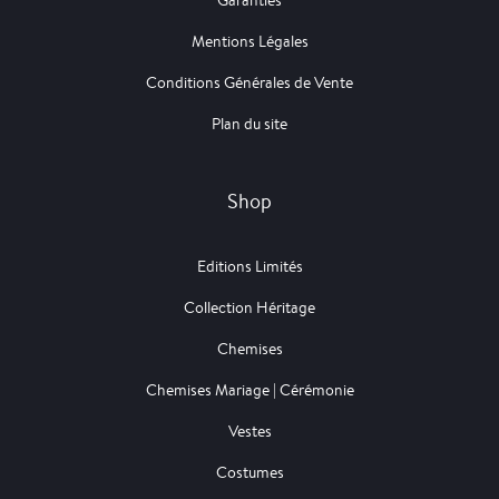
Garanties
Mentions Légales
Conditions Générales de Vente
Plan du site
Shop
Editions Limités
Collection Héritage
Chemises
Chemises Mariage | Cérémonie
Vestes
Costumes