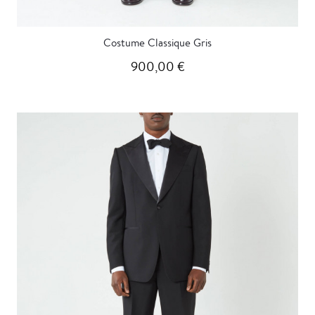
Costume Classique Gris
900,00 €