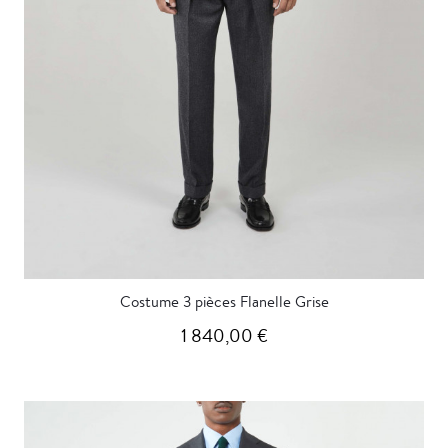
Costume 3 pièces Flanelle Grise
1 840,00 €