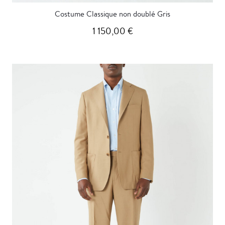
Costume Classique non doublé Gris
1 150,00 €