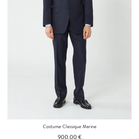
Costume Classique Marine
900,00 €