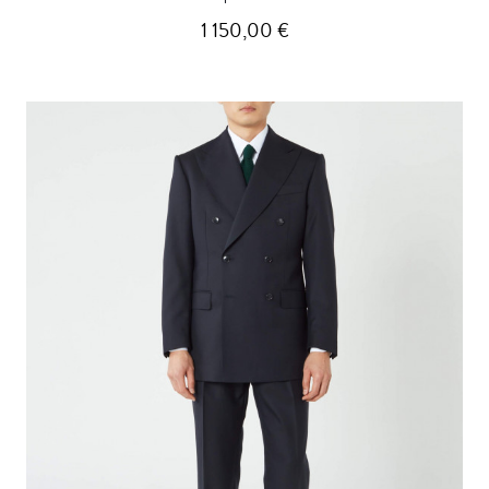
1 150,00 €