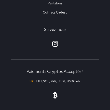
Pantalons
Coffrets Cadeau
Suivez-nous
Paiements Cryptos Acceptés !
BTC
, ETH, SOL, XRP, USDT, USDC etc.