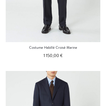
Costume Habillé Croisé Marine
1 150,00 €