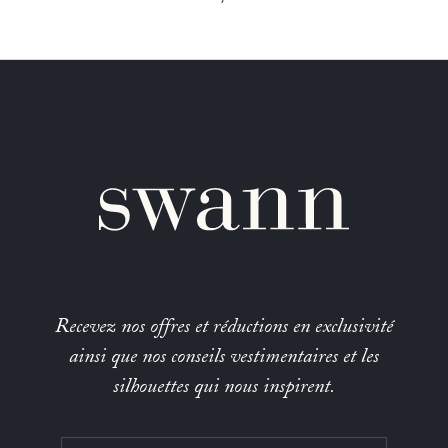
Recevez nos offres et réductions en exclusivité
ainsi que nos conseils vestimentaires et les
silhouettes qui nous inspirent.