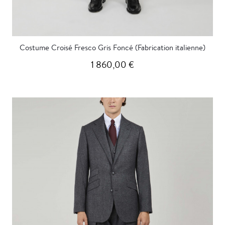
Costume Croisé Fresco Gris Foncé (Fabrication italienne)
1 860,00 €