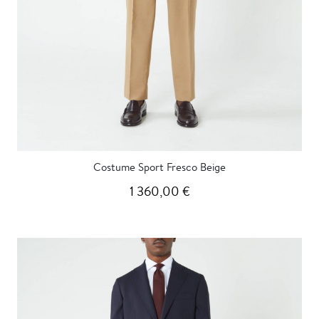
Costume Sport Fresco Beige
1 360,00 €