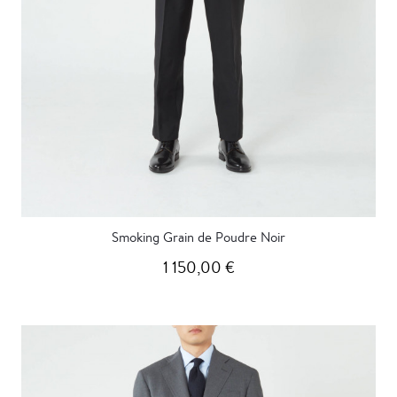
Smoking Grain de Poudre Noir
1 150,00 €