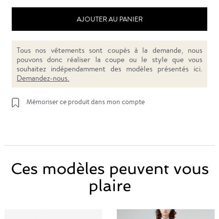
AJOUTER AU PANIER
Tous nos vêtements sont coupés à la demande, nous
pouvons donc réaliser la coupe ou le style que vous
souhaitez indépendamment des modèles présentés ici.
Demandez-nous.
Mémoriser ce produit dans mon compte
Ces modèles peuvent vous
plaire