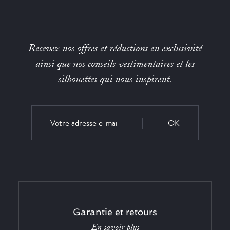
Recevez nos offres et réductions en exclusivité
ainsi que nos conseils vestimentaires et les
silhouettes qui nous inspirent.
OK
Garantie et retours
En savoir plus