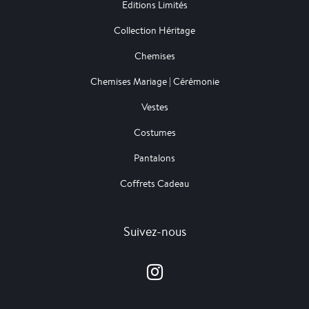
Editions Limités
Collection Héritage
Chemises
Chemises Mariage | Cérémonie
Vestes
Costumes
Pantalons
Coffrets Cadeau
Suivez-nous