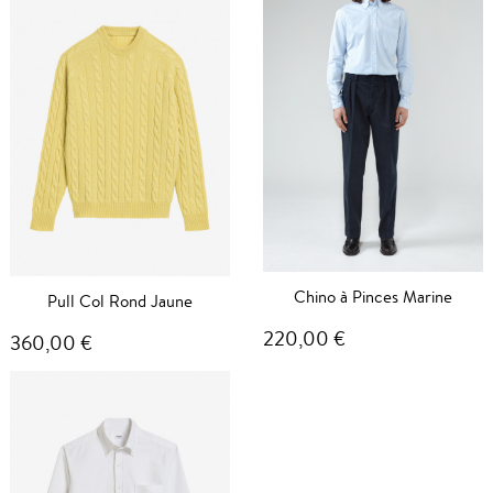
Chino à Pinces Marine
Pull Col Rond Jaune
220,00 €
360,00 €