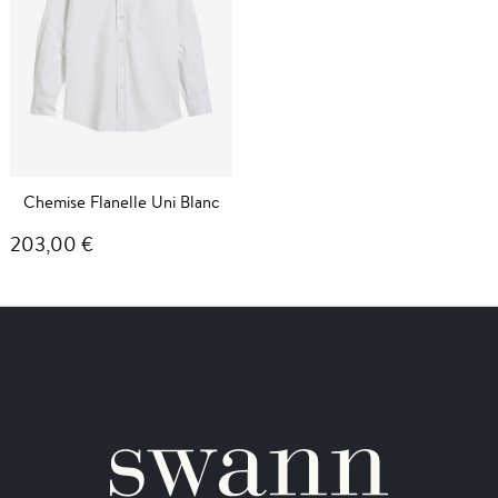
Chemise Flanelle Uni Blanc
203,00 €