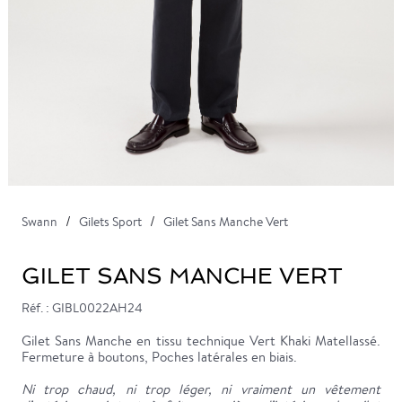
Swann
Gilets Sport
Gilet Sans Manche Vert
GILET SANS MANCHE VERT
Réf. : GIBL0022AH24
Gilet Sans Manche en tissu technique Vert Khaki Matellassé.
Fermeture à boutons, Poches latérales en biais.
Ni trop chaud, ni trop léger, ni vraiment un vêtement