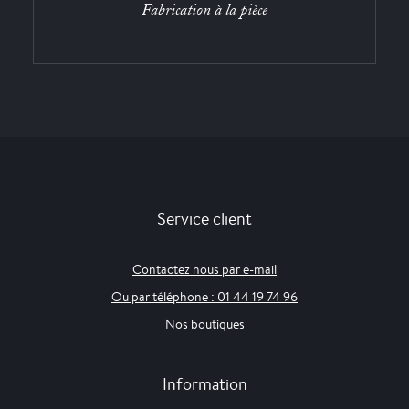
Fabrication à la pièce
Service client
Contactez nous par e-mail
Ou par téléphone : 01 44 19 74 96
Nos boutiques
Information