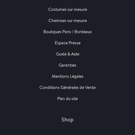
Costumes sur mesure
Chemises sur mesure
Boutiques Paris / Bordeaux
Espace Presse
Guide & Aide
Garanties
Mentions Légales
Conditions Générales de Vente
Plan du site
Shop