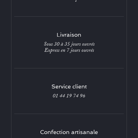
Livraison
Sous 30 à 35 jours ouvrés
Express en 7 jours ouvrés
Service client
01 44 19 74 96
Confection artisanale