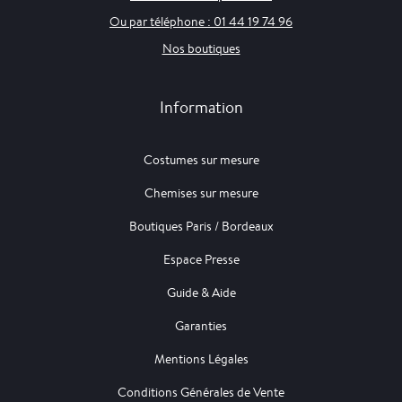
Ou par téléphone : 01 44 19 74 96
Nos boutiques
Information
Costumes sur mesure
Chemises sur mesure
Boutiques Paris / Bordeaux
Espace Presse
Guide & Aide
Garanties
Mentions Légales
Conditions Générales de Vente