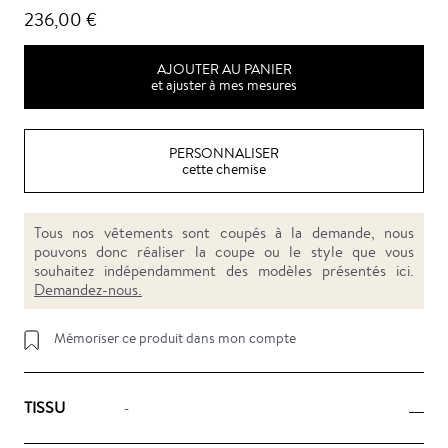
236,00 €
AJOUTER AU PANIER
et ajuster à mes mesures
PERSONNALISER
cette chemise
Tous nos vêtements sont coupés à la demande, nous
pouvons donc réaliser la coupe ou le style que vous
souhaitez indépendamment des modèles présentés ici.
Demandez-nous.
Mémoriser ce produit dans mon compte
TISSU
-