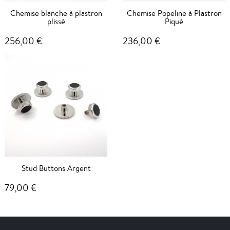
Chemise blanche à plastron
Chemise Popeline à Plastron
plissé
Piqué
256,00 €
236,00 €
Stud Buttons Argent
79,00 €