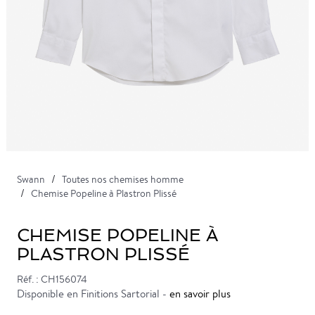
Swann
Toutes nos chemises homme
Chemise Popeline à Plastron Plissé
CHEMISE POPELINE À
PLASTRON PLISSÉ
Réf. : CH156074
Disponible en Finitions Sartorial -
en savoir plus