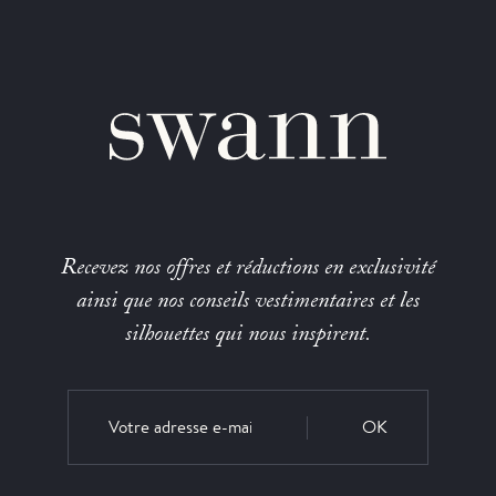
Recevez nos offres et réductions en exclusivité
ainsi que nos conseils vestimentaires et les
silhouettes qui nous inspirent.
OK