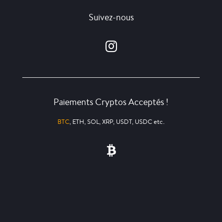
Suivez-nous
Paiements Cryptos Acceptés !
BTC
, ETH, SOL, XRP, USDT, USDC etc.