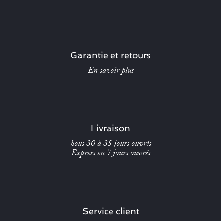
Garantie et retours
En savoir plus
Livraison
Sous 30 à 35 jours ouvrés
Express en 7 jours ouvrés
Service client