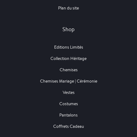
Plan du site
Shop
Editions Limités
Collection Héritage
Chemises
Chemises Mariage | Cérémonie
Vestes
Costumes
Pantalons
Coffrets Cadeau