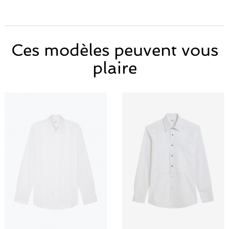
Ces modèles peuvent vous
plaire