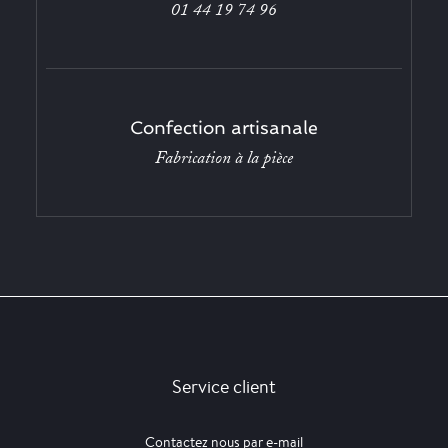
01 44 19 74 96
Confection artisanale
Fabrication à la pièce
Service client
Contactez nous par e-mail