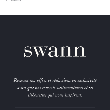
Recevez nos offres et réductions en exclusivité
ainsi que nos conseils vestimentaires et les
silhouettes qui nous inspirent.