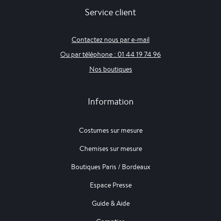
Service client
Contactez nous par e-mail
Ou par téléphone : 01 44 19 74 96
Nos boutiques
Information
Costumes sur mesure
Chemises sur mesure
Boutiques Paris / Bordeaux
Espace Presse
Guide & Aide