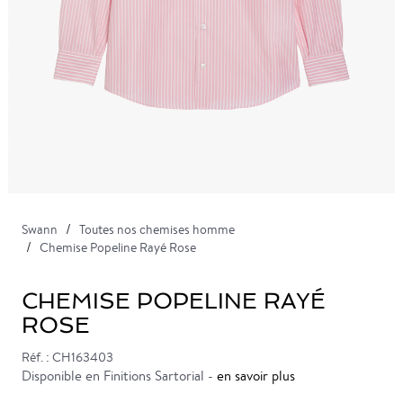
Swann
Toutes nos chemises homme
Chemise Popeline Rayé Rose
CHEMISE POPELINE RAYÉ
ROSE
Réf. : CH163403
Disponible en Finitions Sartorial -
en savoir plus