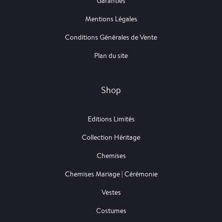
Garanties
Mentions Légales
Conditions Générales de Vente
Plan du site
Shop
Editions Limités
Collection Héritage
Chemises
Chemises Mariage | Cérémonie
Vestes
Costumes