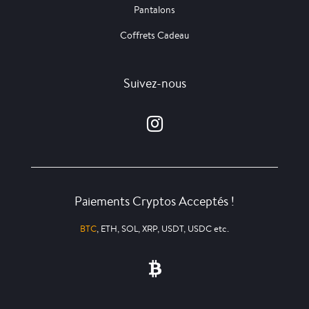
Pantalons
Coffrets Cadeau
Suivez-nous
Paiements Cryptos Acceptés !
BTC
, ETH, SOL, XRP, USDT, USDC etc.