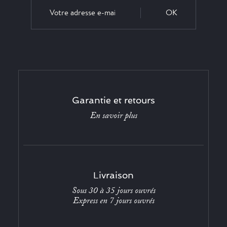
OK
Garantie et retours
En savoir plus
Livraison
Sous 30 à 35 jours ouvrés
Express en 7 jours ouvrés