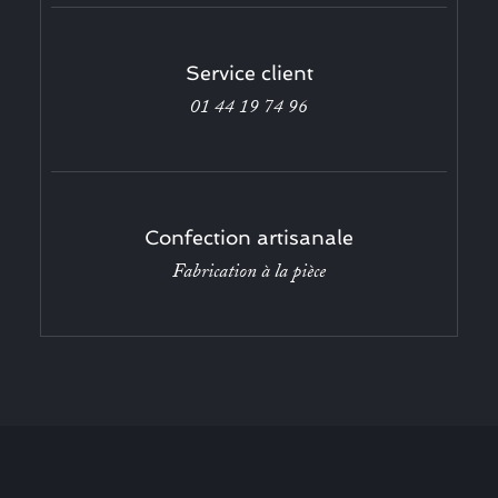
Service client
01 44 19 74 96
Confection artisanale
Fabrication à la pièce