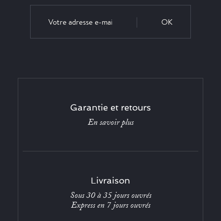
OK
Garantie et retours
En savoir plus
Livraison
Sous 30 à 35 jours ouvrés
Express en 7 jours ouvrés