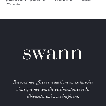
ère
1
chemise
Recevez nos offres et réductions en exclusivité
ainsi que nos conseils vestimentaires et les
silhouettes qui nous inspirent.