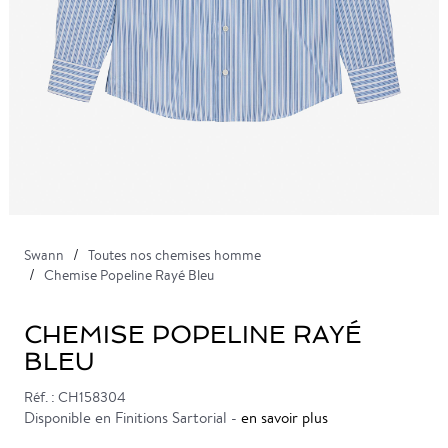
Swann
Toutes nos chemises homme
Chemise Popeline Rayé Bleu
CHEMISE POPELINE RAYÉ
BLEU
Réf. : CH158304
Disponible en Finitions Sartorial -
en savoir plus