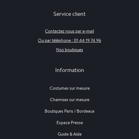
Service client
Contactez nous par e-mail
Ou par téléphone : 01 44 19 74 96
Nos boutiques
Information
Costumes sur mesure
Chemises sur mesure
Boutiques Paris / Bordeaux
Espace Presse
Guide & Aide