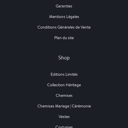
Garanties
Mentions Légales
Conditions Générales de Vente
Plan du site
Shop
Editions Limités
Collection Héritage
Chemises
Chemises Mariage | Cérémonie
Vestes
Costumes