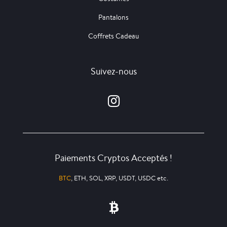
Pantalons
Coffrets Cadeau
Suivez-nous
Paiements Cryptos Acceptés !
BTC
, ETH, SOL, XRP, USDT, USDC etc.