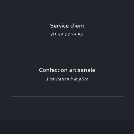
Service client
01 44 19 74 96
Confection artisanale
Fabrication à la pièce