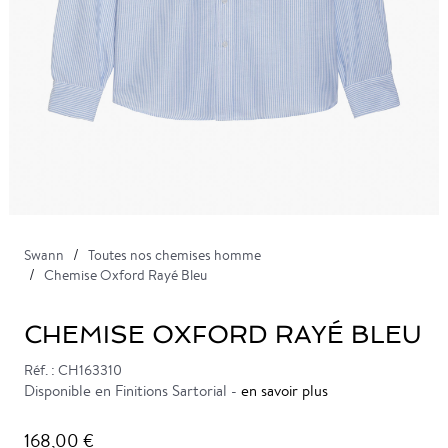
Swann
Toutes nos chemises homme
Chemise Oxford Rayé Bleu
CHEMISE OXFORD RAYÉ BLEU
Réf. : CH163310
Disponible en Finitions Sartorial -
en savoir plus
168,00 €