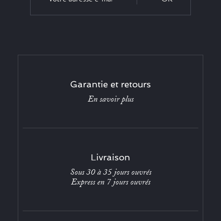
Garantie et retours
En savoir plus
Livraison
Sous 30 à 35 jours ouvrés
Express en 7 jours ouvrés