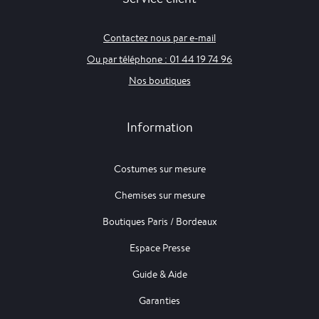
Contactez nous par e-mail
Ou par téléphone : 01 44 19 74 96
Nos boutiques
Information
Costumes sur mesure
Chemises sur mesure
Boutiques Paris / Bordeaux
Espace Presse
Guide & Aide
Garanties