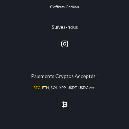
Coffrets Cadeau
Suivez-nous
Paiements Cryptos Acceptés !
BTC
, ETH, SOL, XRP, USDT, USDC etc.