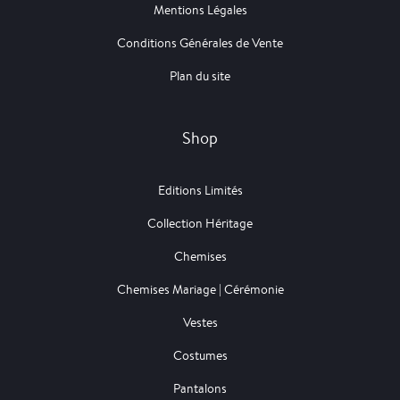
Mentions Légales
Conditions Générales de Vente
Plan du site
Shop
Editions Limités
Collection Héritage
Chemises
Chemises Mariage | Cérémonie
Vestes
Costumes
Pantalons