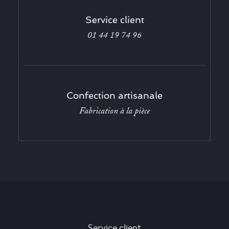
Service client
01 44 19 74 96
Confection artisanale
Fabrication à la pièce
Service client