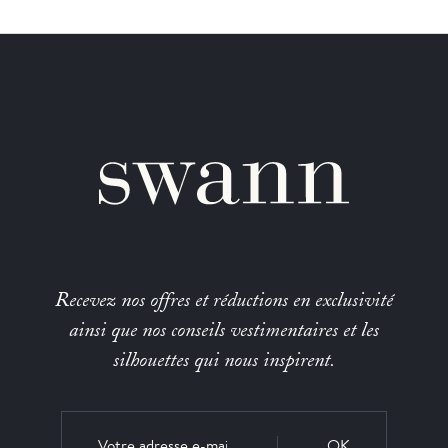
Recevez nos offres et réductions en exclusivité
ainsi que nos conseils vestimentaires et les
silhouettes qui nous inspirent.
OK