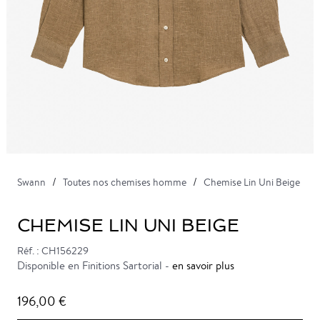
Swann
Toutes nos chemises homme
Chemise Lin Uni Beige
CHEMISE LIN UNI BEIGE
Réf. : CH156229
Disponible en Finitions Sartorial -
en savoir plus
196,00 €