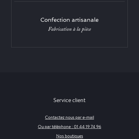
Confection artisanale
Fabrication à la pièce
Service client
Contactez nous par e-mail
Ou par téléphone : 01 44 19 74 96
Nos boutiques