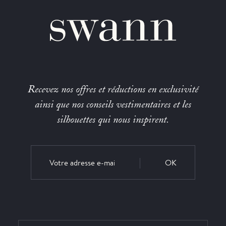
Recevez nos offres et réductions en exclusivité
ainsi que nos conseils vestimentaires et les
silhouettes qui nous inspirent.
OK