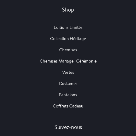
Shop
Editions Limités
Collection Héritage
Chemises
Chemises Mariage | Cérémonie
Vestes
Costumes
Pantalons
Coffrets Cadeau
Suivez-nous