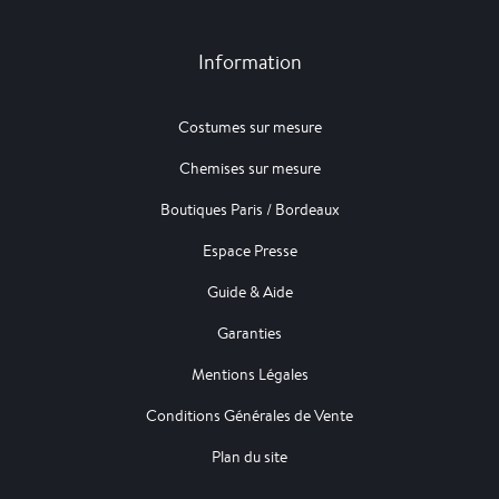
Information
Costumes sur mesure
Chemises sur mesure
Boutiques Paris / Bordeaux
Espace Presse
Guide & Aide
Garanties
Mentions Légales
Conditions Générales de Vente
Plan du site