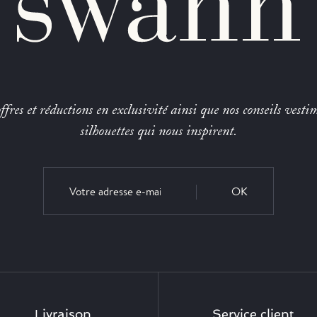
fres et réductions en exclusivité ainsi que nos conseils vestim
silhouettes qui nous inspirent.
OK
Livraison
Service client