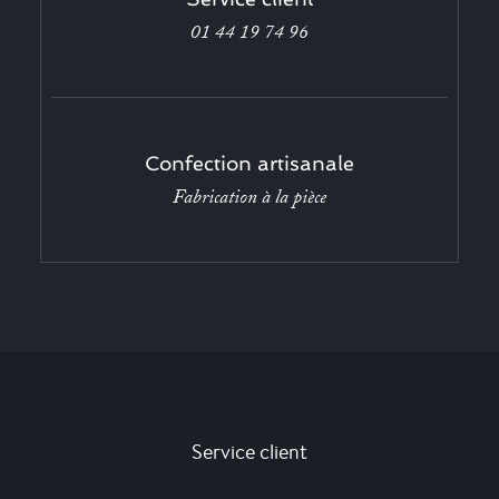
01 44 19 74 96
Confection artisanale
Fabrication à la pièce
Service client