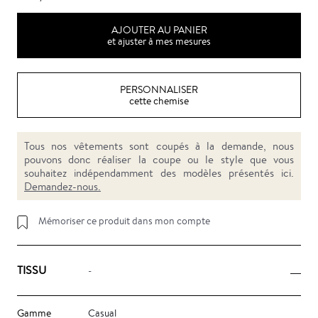
AJOUTER AU PANIER
et ajuster à mes mesures
PERSONNALISER
cette chemise
Tous nos vêtements sont coupés à la demande, nous
pouvons donc réaliser la coupe ou le style que vous
souhaitez indépendamment des modèles présentés ici.
Demandez-nous.
Mémoriser ce produit dans mon compte
TISSU
-
Gamme
Casual