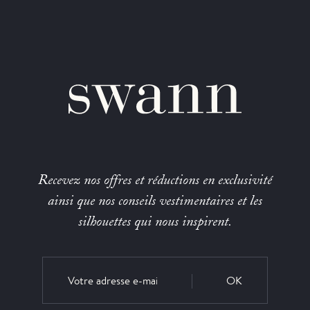
Recevez nos offres et réductions en exclusivité
ainsi que nos conseils vestimentaires et les
silhouettes qui nous inspirent.
OK