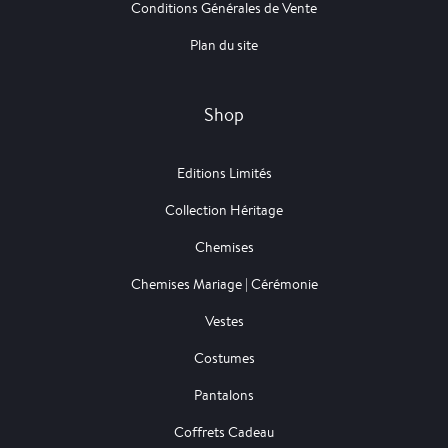
Conditions Générales de Vente
Plan du site
Shop
Editions Limités
Collection Héritage
Chemises
Chemises Mariage | Cérémonie
Vestes
Costumes
Pantalons
Coffrets Cadeau