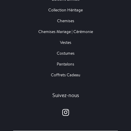
Collection Héritage
Chemises
Chemises Mariage | Cérémonie
Vestes
Costumes
Pantalons
Coffrets Cadeau
Suivez-nous