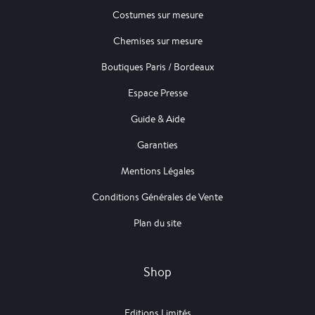
Costumes sur mesure
Chemises sur mesure
Boutiques Paris / Bordeaux
Espace Presse
Guide & Aide
Garanties
Mentions Légales
Conditions Générales de Vente
Plan du site
Shop
Editions Limités