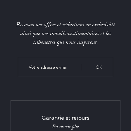
Recevez nos offres et réductions en exclusivité
ainsi que nos conseils vestimentaires et les
silhouettes qui nous inspirent.
OK
Garantie et retours
En savoir plus