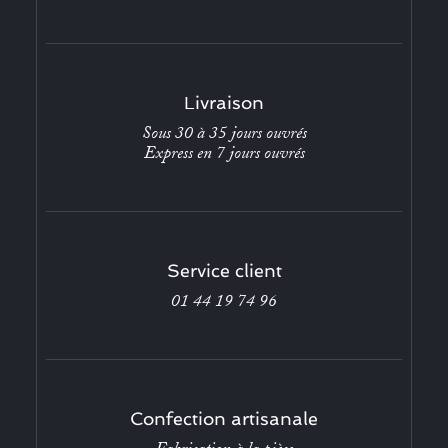
Livraison
Sous 30 à 35 jours ouvrés
Express en 7 jours ouvrés
Service client
01 44 19 74 96
Confection artisanale