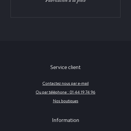
Fabrication à la pièce
Service client
Contactez nous par e-mail
Ou par téléphone : 01 44 19 74 96
Nos boutiques
Information