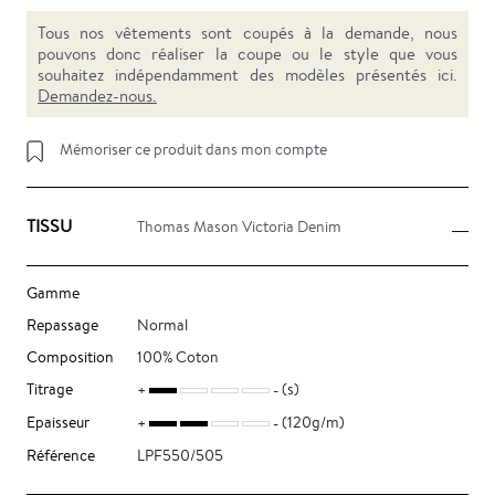
Tous nos vêtements sont coupés à la demande, nous
pouvons donc réaliser la coupe ou le style que vous
souhaitez indépendamment des modèles présentés ici.
Demandez-nous.
Mémoriser ce produit dans mon compte
TISSU
Thomas Mason Victoria Denim
Gamme
Repassage
Normal
Composition
100% Coton
Titrage
(s)
Epaisseur
(120g/m)
Référence
LPF550/505