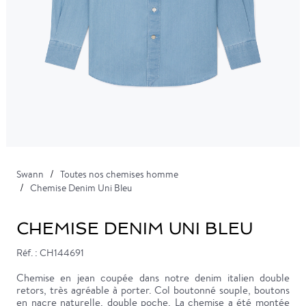
Swann
Toutes nos chemises homme
Chemise Denim Uni Bleu
CHEMISE DENIM UNI BLEU
Réf. : CH144691
Chemise en jean coupée dans notre denim italien double
retors, très agréable à porter. Col boutonné souple, boutons
en nacre naturelle, double poche. La chemise a été montée