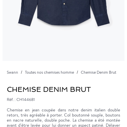
Swann
Toutes nos chemises homme
Chemise Denim Brut
CHEMISE DENIM BRUT
Réf. : CH144681
Chemise en jean coupée dans notre denim italien double
retors, très agréable à porter. Col boutonné souple, boutons
en nacre naturelle, double poche. La chemise a été montée
avant d'être lavée pour lui donner un aspect patiné. Délaver