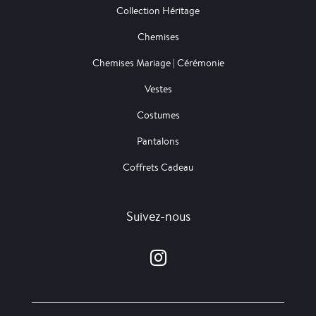
Collection Héritage
Chemises
Chemises Mariage | Cérémonie
Vestes
Costumes
Pantalons
Coffrets Cadeau
Suivez-nous