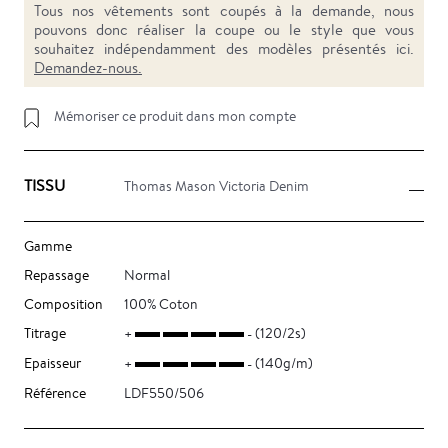
Tous nos vêtements sont coupés à la demande, nous
pouvons donc réaliser la coupe ou le style que vous
souhaitez indépendamment des modèles présentés ici.
Demandez-nous.
Mémoriser ce produit dans mon compte
TISSU
Thomas Mason Victoria Denim
Gamme
Repassage
Normal
Composition
100% Coton
Titrage
(120/2s)
Epaisseur
(140g/m)
Référence
LDF550/506