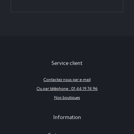
Service client
Contactez nous par e-mail
Ou par téléphone : 01 44 19 74 96
Nos boutiques
Information