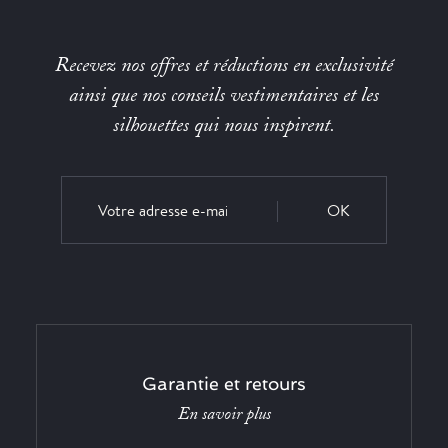
Recevez nos offres et réductions en exclusivité
ainsi que nos conseils vestimentaires et les
silhouettes qui nous inspirent.
OK
Garantie et retours
En savoir plus