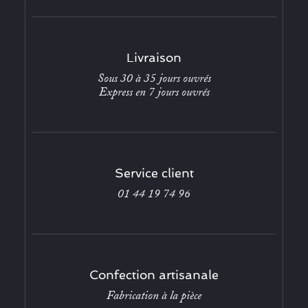
Livraison
Sous 30 à 35 jours ouvrés
Express en 7 jours ouvrés
Service client
01 44 19 74 96
Confection artisanale
Fabrication à la pièce