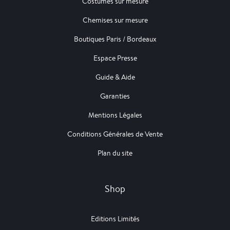
Costumes sur mesure
Chemises sur mesure
Boutiques Paris / Bordeaux
Espace Presse
Guide & Aide
Garanties
Mentions Légales
Conditions Générales de Vente
Plan du site
Shop
Editions Limités