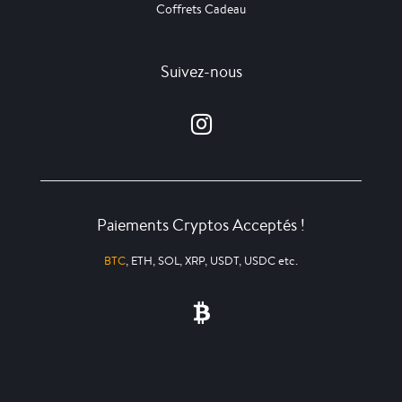
Coffrets Cadeau
Suivez-nous
Paiements Cryptos Acceptés !
BTC
, ETH, SOL, XRP, USDT, USDC etc.