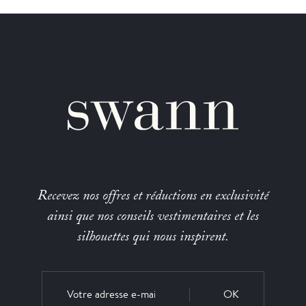
Recevez nos offres et réductions en exclusivité
ainsi que nos conseils vestimentaires et les
silhouettes qui nous inspirent.
OK