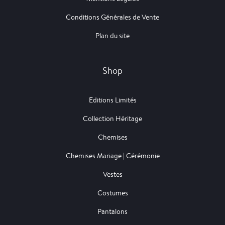
Conditions Générales de Vente
Plan du site
Shop
Editions Limités
Collection Héritage
Chemises
Chemises Mariage | Cérémonie
Vestes
Costumes
Pantalons