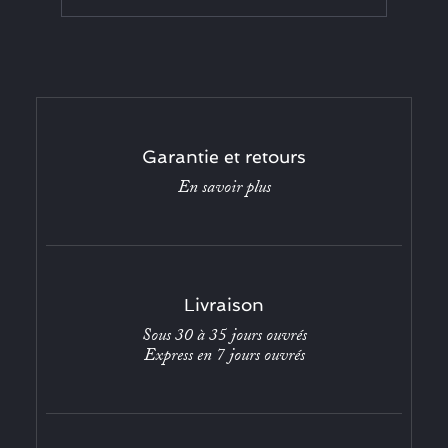
Garantie et retours
En savoir plus
Livraison
Sous 30 à 35 jours ouvrés
Express en 7 jours ouvrés