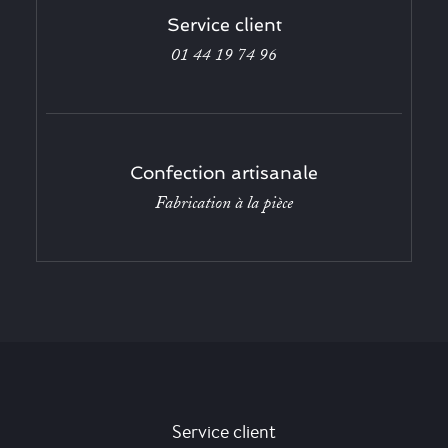
Service client
01 44 19 74 96
Confection artisanale
Fabrication à la pièce
Service client