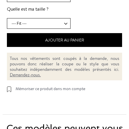
Quelle est ma taille ?
AJOUTER AU PANIER
Tous nos vêtements sont coupés à la demande, nous
pouvons donc réaliser la coupe ou le style que vous
souhaitez indépendamment des modèles présentés ici.
Demandez-nous.
Mémoriser ce produit dans mon compte
Ces modèles peuvent vous