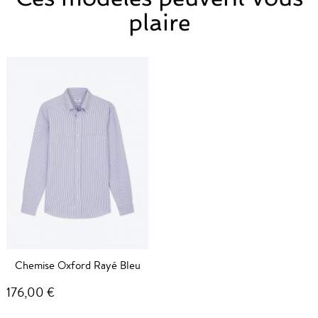
plaire
Chemise Oxford Rayé Bleu
176,00 €