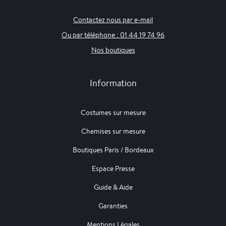
Contactez nous par e-mail
Ou par téléphone : 01 44 19 74 96
Nos boutiques
Information
Costumes sur mesure
Chemises sur mesure
Boutiques Paris / Bordeaux
Espace Presse
Guide & Aide
Garanties
Mentions Légales