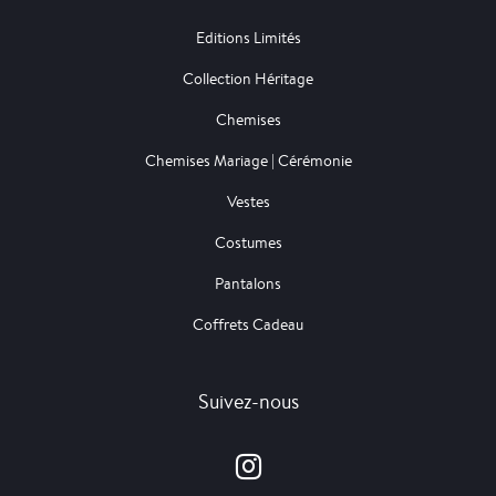
Editions Limités
Collection Héritage
Chemises
Chemises Mariage | Cérémonie
Vestes
Costumes
Pantalons
Coffrets Cadeau
Suivez-nous