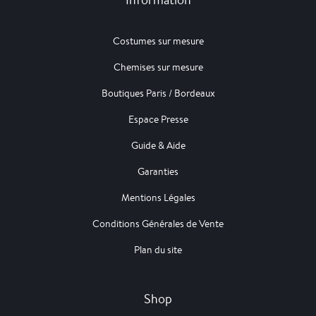
Costumes sur mesure
Chemises sur mesure
Boutiques Paris / Bordeaux
Espace Presse
Guide & Aide
Garanties
Mentions Légales
Conditions Générales de Vente
Plan du site
Shop