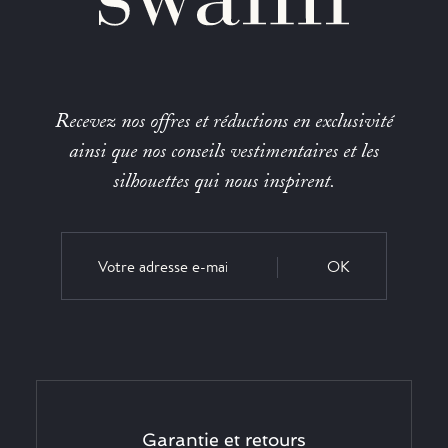
Recevez nos offres et réductions en exclusivité
ainsi que nos conseils vestimentaires et les
silhouettes qui nous inspirent.
OK
Garantie et retours