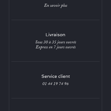
En savoir plus
Livraison
Sous 30 à 35 jours ouvrés
Express en 7 jours ouvrés
Service client
01 44 19 74 96