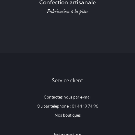
Confection artisanale
Fabrication à la pièce
Service client
Contactez nous par e-mail
Ou par téléphone : 01 44 19 74 96
Nos boutiques
Information