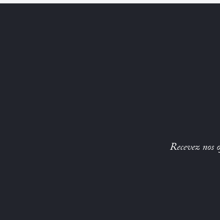
Recevez nos of