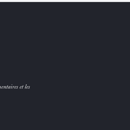
entaires et les