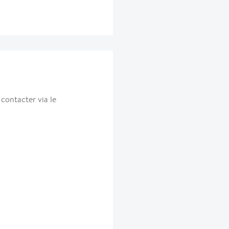
ontacter via le