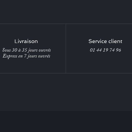
Livraison
Service client
Sous 30 à 35 jours ouvrés
01 44 19 74 96
Express en 7 jours ouvrés