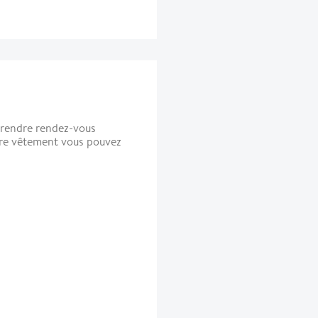
prendre rendez-vous
tre vêtement vous pouvez