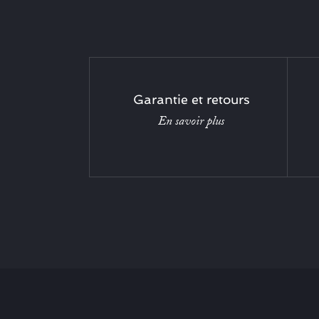
Garantie et retours
En savoir plus