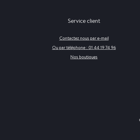
Service client
Contactez nous par e-mail
Ou par téléphone : 01 44 19 74 96
Nos boutiques