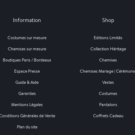
Information
Shop
Costumes sur mesure
Editions Limités
Chemises sur mesure
Collection Héritage
Boutiques Paris / Bordeaux
Chemises
Espace Presse
Chemises Mariage | Cérémoni
Guide & Aide
Vestes
Garanties
Costumes
Mentions Légales
Pantalons
Conditions Générales de Vente
Coffrets Cadeau
Plan du site