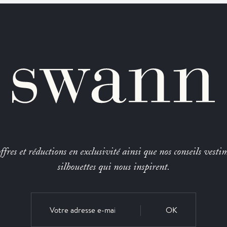
fres et réductions en exclusivité ainsi que nos conseils vestim
silhouettes qui nous inspirent.
OK