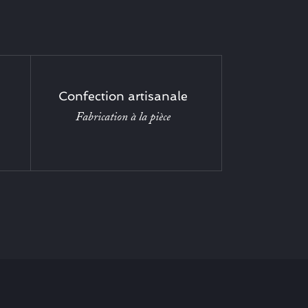
Confection artisanale
Fabrication à la pièce