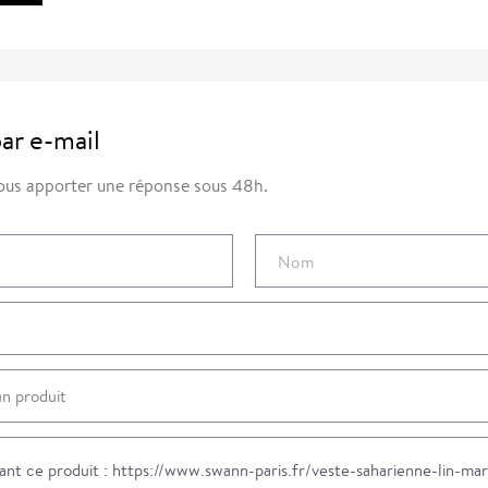
ar e-mail
us apporter une réponse sous 48h.
Nom