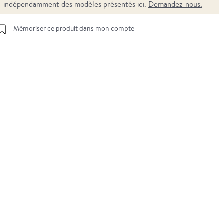
indépendamment des modèles présentés ici.
Demandez-nous.
Mémoriser ce produit dans mon compte